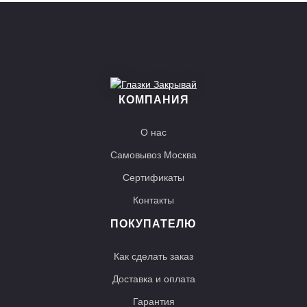
КОМПАНИЯ
О нас
Самовывоз Москва
Сертификаты
Контакты
ПОКУПАТЕЛЮ
Как сделать заказ
Доставка и оплата
Гарантия