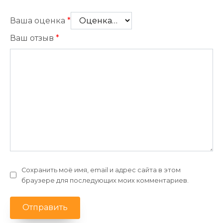
Ваша оценка
*
Ваш отзыв
*
Сохранить моё имя, email и адрес сайта в этом
браузере для последующих моих комментариев.