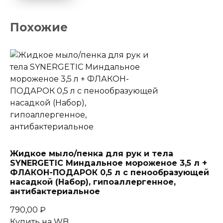
Похожие
Жидкое мыло/пенка для рук и тела
SYNERGETIC Миндальное мороженое 3,5 л +
ФЛАКОН-ПОДАРОК 0,5 л с пенообразующей
насадкой (Набор), гипоаллергенное,
антибактериальное
790,00
₽
Купить на WB