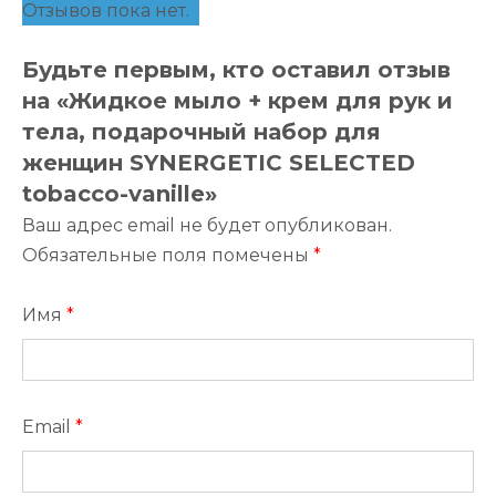
Отзывов пока нет.
Будьте первым, кто оставил отзыв
на «Жидкое мыло + крем для рук и
тела, подарочный набор для
женщин SYNERGETIC SELECTED
tobacco-vanille»
Ваш адрес email не будет опубликован.
Обязательные поля помечены
*
Имя
*
Email
*