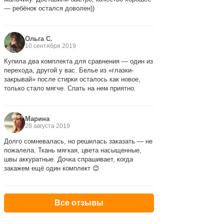
— ребёнок остался доволен))
Ольга С.
10 сентября 2019
Купила два комплекта для сравнения — один из
перехода, другой у вас. Белье из «глазки-
закрывай» после стирки осталось как новое,
только стало мягче. Спать на нем приятно.
Марина
28 августа 2019
Долго сомневалась, но решилась заказать — не
пожалела. Ткань мягкая, цвета насыщенные,
швы аккуратные. Дочка спрашивает, когда
закажем ещё один комплект 😊
Все отзывы