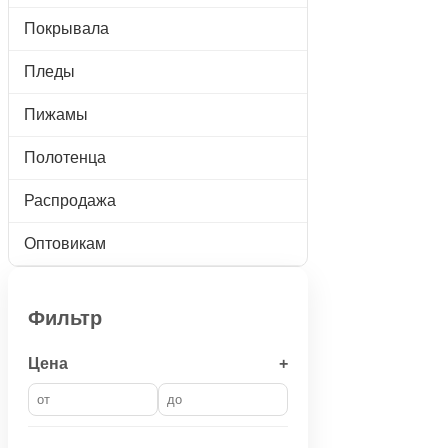
Покрывала
Пледы
Пижамы
Полотенца
Распродажа
Оптовикам
Фильтр
Цена
+