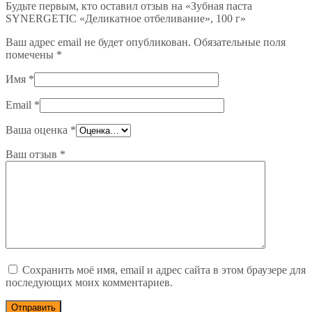
Будьте первым, кто оставил отзыв на «Зубная паста
SYNERGETIC «Деликатное отбеливание», 100 г»
Ваш адрес email не будет опубликован.
Обязательные поля
помечены
*
Имя
*
Email
*
Ваша оценка
*
Ваш отзыв
*
Сохранить моё имя, email и адрес сайта в этом браузере для
последующих моих комментариев.