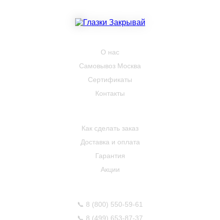
КОМПАНИЯ
О нас
Самовывоз Москва
Сертификаты
Контакты
ПОКУПАТЕЛЮ
Как сделать заказ
Доставка и оплата
Гарантия
Акции
КОНТАКТЫ
📞
8 (800) 550-59-61
📞
8 (499) 653-87-37