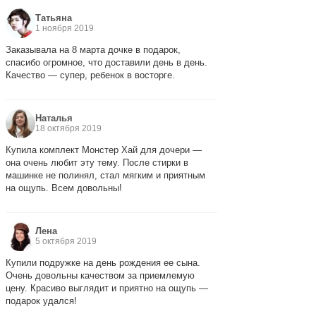
Татьяна
1 ноября 2019
Заказывала на 8 марта дочке в подарок,
спасибо огромное, что доставили день в день.
Качество — супер, ребенок в восторге.
Наталья
18 октября 2019
Купила комплект Монстер Хай для дочери —
она очень любит эту тему. После стирки в
машинке не полинял, стал мягким и приятным
на ощупь. Всем довольны!
Лена
5 октября 2019
Купили подружке на день рождения ее сына.
Очень довольны качеством за приемлемую
цену. Красиво выглядит и приятно на ощупь —
подарок удался!