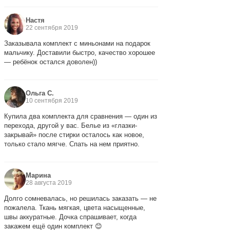
Настя
22 сентября 2019
Заказывала комплект с миньонами на подарок
мальчику. Доставили быстро, качество хорошее
— ребёнок остался доволен))
Ольга С.
10 сентября 2019
Купила два комплекта для сравнения — один из
перехода, другой у вас. Белье из «глазки-
закрывай» после стирки осталось как новое,
только стало мягче. Спать на нем приятно.
Марина
28 августа 2019
Долго сомневалась, но решилась заказать — не
пожалела. Ткань мягкая, цвета насыщенные,
швы аккуратные. Дочка спрашивает, когда
закажем ещё один комплект 😊