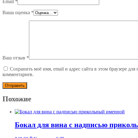
Email
*
Ваша оценка
*
Ваш отзыв
*
Сохранить моё имя, email и адрес сайта в этом браузере дл
комментариев.
Похожие
Бокал для вина с надписью прикол