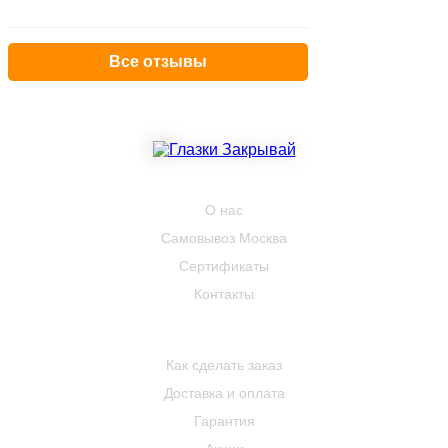
Все отзывы
КОМПАНИЯ
О нас
Самовывоз Москва
Сертификаты
Контакты
ПОКУПАТЕЛЮ
Как сделать заказ
Доставка и оплата
Гарантия