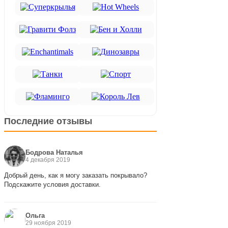
Последние отзывы
Бодрова Наталья
4 декабря 2019
Добрый день, как я могу заказать покрывало?
Подскажите условия доставки.
Ольга
29 ноября 2019