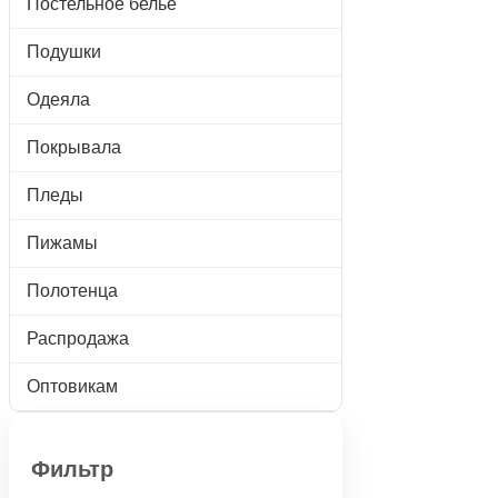
Постельное белье
Подушки
Одеяла
Покрывала
Пледы
Пижамы
Полотенца
Распродажа
Оптовикам
Фильтр