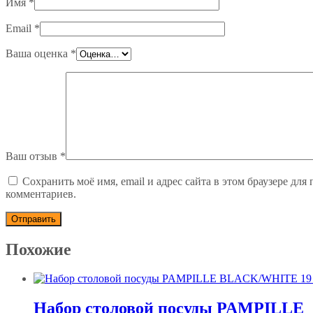
Имя
*
Email
*
Ваша оценка
*
Ваш отзыв
*
Сохранить моё имя, email и адрес сайта в этом браузере дл
комментариев.
Похожие
Набор столовой посуды PAMPILLE