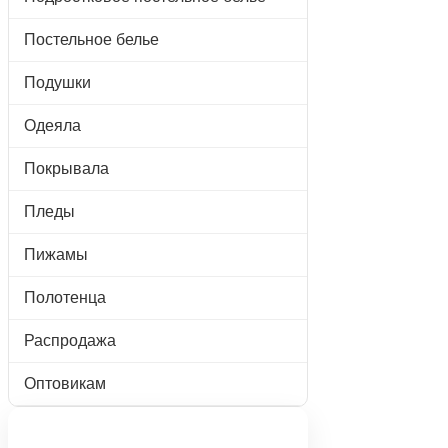
Постельное белье
Подушки
Одеяла
Покрывала
Пледы
Пижамы
Полотенца
Распродажа
Оптовикам