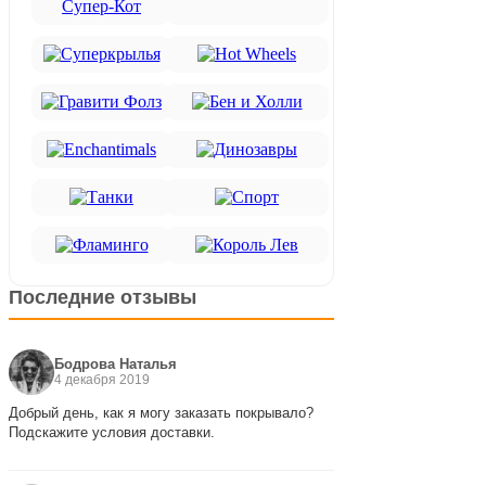
Последние отзывы
Бодрова Наталья
4 декабря 2019
Добрый день, как я могу заказать покрывало?
Подскажите условия доставки.