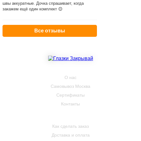
швы аккуратные. Дочка спрашивает, когда
закажем ещё один комплект 😊
Все отзывы
КОМПАНИЯ
О нас
Самовывоз Москва
Сертификаты
Контакты
ПОКУПАТЕЛЮ
Как сделать заказ
Доставка и оплата