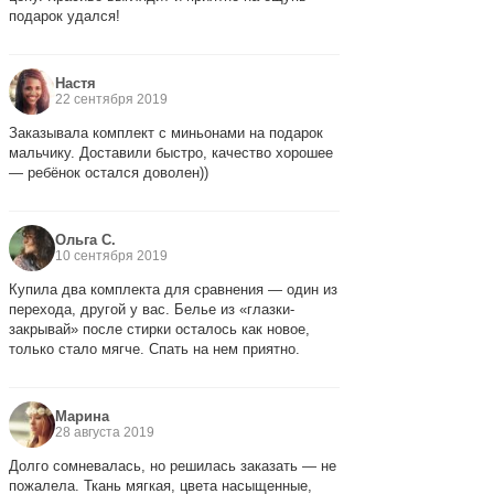
подарок удался!
Настя
22 сентября 2019
Заказывала комплект с миньонами на подарок
мальчику. Доставили быстро, качество хорошее
— ребёнок остался доволен))
Ольга С.
10 сентября 2019
Купила два комплекта для сравнения — один из
перехода, другой у вас. Белье из «глазки-
закрывай» после стирки осталось как новое,
только стало мягче. Спать на нем приятно.
Марина
28 августа 2019
Долго сомневалась, но решилась заказать — не
пожалела. Ткань мягкая, цвета насыщенные,