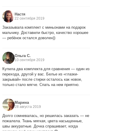
Настя
22 сентября 2019
Заказывала комплект с миньонами на подарок
мальчику. Доставили быстро, качество хорошее
— ребёнок остался доволен))
Ольга С.
10 сентября 2019
Купила два комплекта для сравнения — один из
перехода, другой у вас. Белье из «глазки-
закрывай» после стирки осталось как новое,
только стало мягче. Спать на нем приятно.
Марина
28 августа 2019
Долго сомневалась, но решилась заказать — не
пожалела. Ткань мягкая, цвета насыщенные,
швы аккуратные. Дочка спрашивает, когда