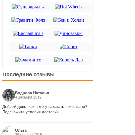
Последние отзывы
Бодрова Наталья
4 декабря 2019
Добрый день, как я могу заказать покрывало?
Подскажите условия доставки.
Ольга
29 ноября 2019