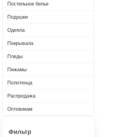
Постельное белье
Подушки
Одеяла
Покрывала
Пледы
Пижамы
Полотенца
Распродажа
Оптовикам
Фильтр