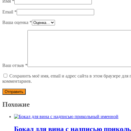
Имя
*
Email
*
Ваша оценка
*
Ваш отзыв
*
Сохранить моё имя, email и адрес сайта в этом браузере дл
комментариев.
Похожие
Бокал для вина с надписью прикол