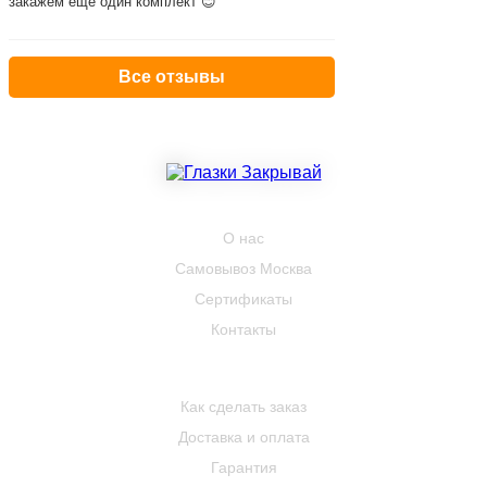
закажем ещё один комплект 😊
Все отзывы
КОМПАНИЯ
О нас
Самовывоз Москва
Сертификаты
Контакты
ПОКУПАТЕЛЮ
Как сделать заказ
Доставка и оплата
Гарантия