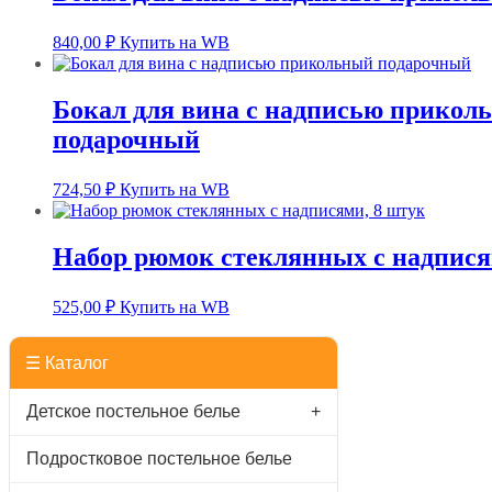
840,00
₽
Купить на WB
Бокал для вина с надписью прикол
подарочный
724,50
₽
Купить на WB
Набор рюмок стеклянных с надпися
525,00
₽
Купить на WB
☰ Каталог
Детское постельное белье
+
Подростковое постельное белье