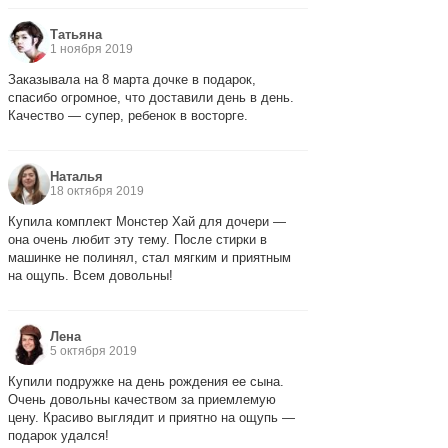
Татьяна
1 ноября 2019
Заказывала на 8 марта дочке в подарок,
спасибо огромное, что доставили день в день.
Качество — супер, ребенок в восторге.
Наталья
18 октября 2019
Купила комплект Монстер Хай для дочери —
она очень любит эту тему. После стирки в
машинке не полинял, стал мягким и приятным
на ощупь. Всем довольны!
Лена
5 октября 2019
Купили подружке на день рождения ее сына.
Очень довольны качеством за приемлемую
цену. Красиво выглядит и приятно на ощупь —
подарок удался!