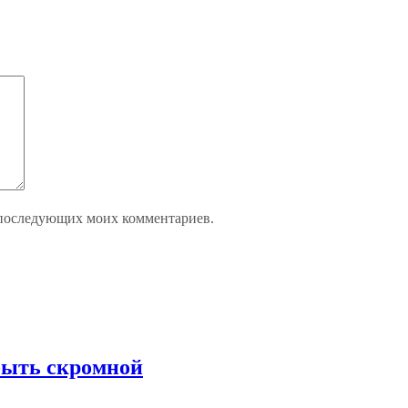
ля последующих моих комментариев.
быть скромной