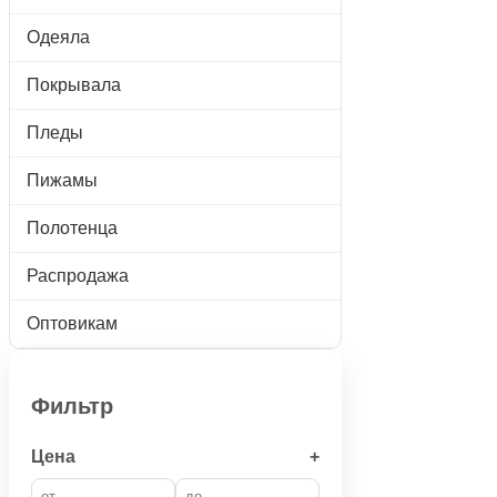
Одеяла
Покрывала
Пледы
Пижамы
Полотенца
Распродажа
Оптовикам
Фильтр
Цена
+