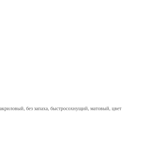
, акриловый, без запаха, быстросохнущий, матовый, цвет