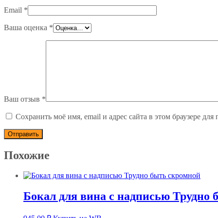
Email
*
Ваша оценка
*
Ваш отзыв
*
Сохранить моё имя, email и адрес сайта в этом браузере д
Похожие
Бокал для вина с надписью Трудно 