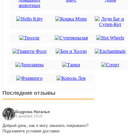
Последние отзывы
Бодрова Наталья
4 декабря 2019
Добрый день, как я могу заказать покрывало?
Подскажите условия доставки.