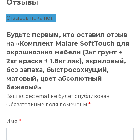
Отзывы
Отзывов пока нет.
Будьте первым, кто оставил отзыв
на «Комплект Malare SoftTouch для
окрашивания мебели (2кг грунт +
2кг краска + 1.8кг лак), акриловый,
без запаха, быстросохнущий,
матовый, цвет абсолютный
бежевый»
Ваш адрес email не будет опубликован.
Обязательные поля помечены
*
Имя
*