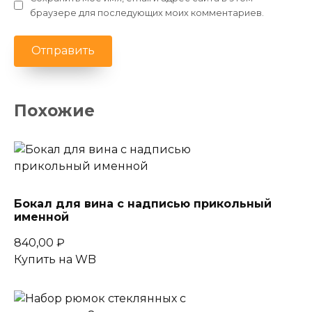
браузере для последующих моих комментариев.
Похожие
Бокал для вина с надписью прикольный
именной
840,00
₽
Купить на WB