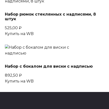
Набор рюмок стеклянных с надписями, 8
штук
525,00
₽
Купить на WB
Набор с бокалом для виски с надписью
892,50
₽
Купить на WB