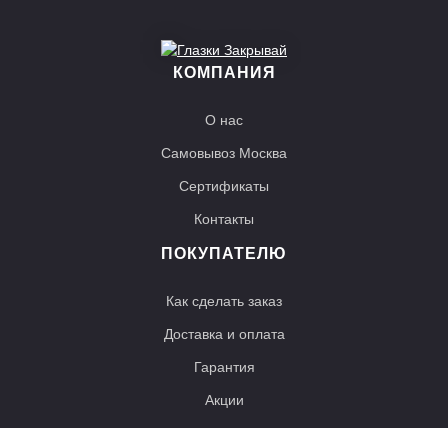
КОМПАНИЯ
О нас
Самовывоз Москва
Сертификаты
Контакты
ПОКУПАТЕЛЮ
Как сделать заказ
Доставка и оплата
Гарантия
Акции
КОНТАКТЫ