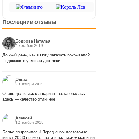
Последние отзывы
Бодрова Наталья
4 декабря 2019
Добрый день, как я могу заказать покрывало?
Подскажите условия доставки.
Ольга
29 ноября 2019
Очень долго искала вариант, остановилась
здесь — качество отличное.
Алексей
12 ноября 2019
Белье понравилось! Перед сном достаточно
минут 20-30 прямого света и надписи + машинки