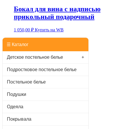
Бокал для вина с надписью
прикольный подарочный
1 050,00
₽
Купить на WB
☰ Каталог
Детское постельное белье
+
Подростковое постельное белье
Постельное белье
Подушки
Одеяла
Покрывала