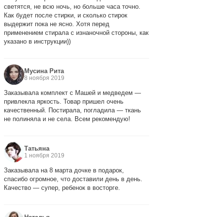
светятся, не всю ночь, но больше часа точно.
Как будет после стирки, и сколько стирок
выдержит пока не ясно. Хотя перед
применением стирала с изнаночной стороны, как
указано в инструкции))
Мусина Рита
8 ноября 2019
Заказывала комплект с Машей и медведем —
привлекла яркость. Товар пришел очень
качественный. Постирала, погладила — ткань
не полиняла и не села. Всем рекомендую!
Татьяна
1 ноября 2019
Заказывала на 8 марта дочке в подарок,
спасибо огромное, что доставили день в день.
Качество — супер, ребенок в восторге.