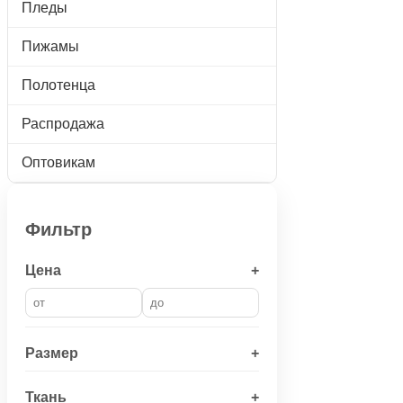
Пледы
Пижамы
Полотенца
Распродажа
Оптовикам
Фильтр
Цена
+
Размер
+
Ткань
+