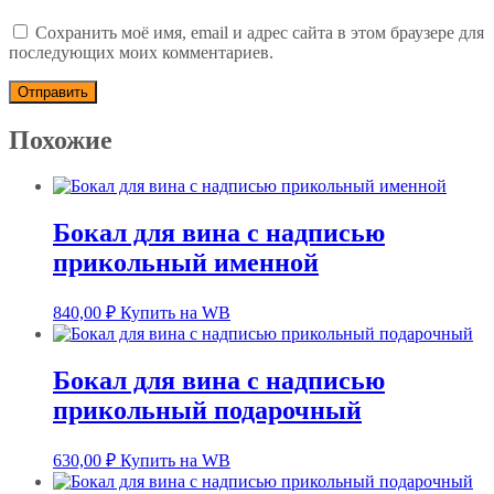
Сохранить моё имя, email и адрес сайта в этом браузере для
последующих моих комментариев.
Похожие
Бокал для вина с надписью
прикольный именной
840,00
₽
Купить на WB
Бокал для вина с надписью
прикольный подарочный
630,00
₽
Купить на WB