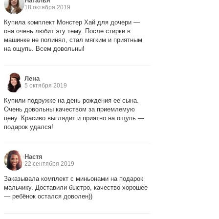
Наталья
18 октября 2019
Купила комплект Монстер Хай для дочери —
она очень любит эту тему. После стирки в
машинке не полинял, стал мягким и приятным
на ощупь. Всем довольны!
Лена
5 октября 2019
Купили подружке на день рождения ее сына.
Очень довольны качеством за приемлемую
цену. Красиво выглядит и приятно на ощупь —
подарок удался!
Настя
22 сентября 2019
Заказывала комплект с миньонами на подарок
мальчику. Доставили быстро, качество хорошее
— ребёнок остался доволен))