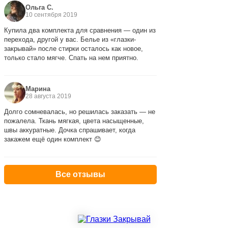
Ольга С.
10 сентября 2019
Купила два комплекта для сравнения — один из
перехода, другой у вас. Белье из «глазки-
закрывай» после стирки осталось как новое,
только стало мягче. Спать на нем приятно.
Марина
28 августа 2019
Долго сомневалась, но решилась заказать — не
пожалела. Ткань мягкая, цвета насыщенные,
швы аккуратные. Дочка спрашивает, когда
закажем ещё один комплект 😊
Все отзывы