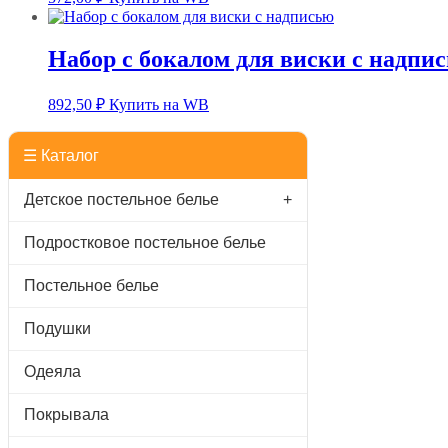
Набор с бокалом для виски с надпи
892,50
₽
Купить на WB
☰ Каталог
Детское постельное белье
+
Подростковое постельное белье
Постельное белье
Подушки
Одеяла
Покрывала