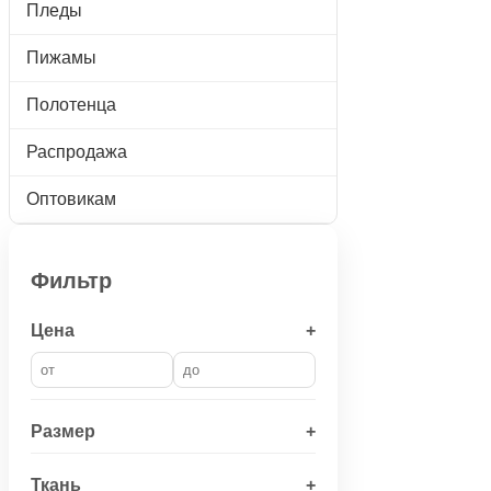
Пледы
Пижамы
Полотенца
Распродажа
Оптовикам
Фильтр
Цена
+
Размер
+
Ткань
+