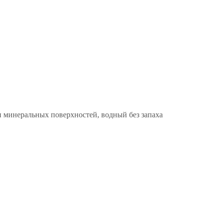
и минеральных поверхностей, водный без запаха