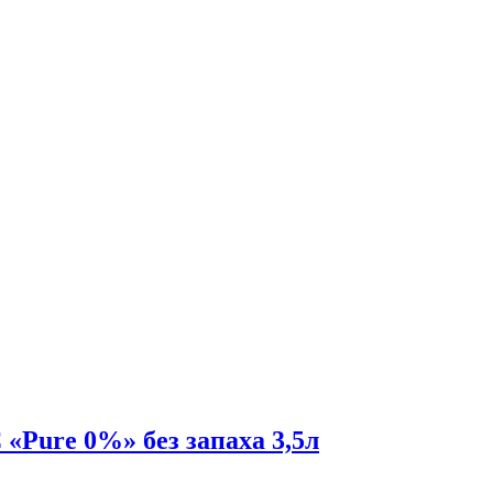
«Pure 0%» без запаха 3,5л