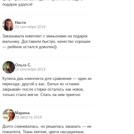
подарок удался!
Настя
22 сентября 2019
Заказывала комплект с миньонами на подарок
мальчику. Доставили быстро, качество хорошее
— ребёнок остался доволен))
Ольга С.
10 сентября 2019
Купила два комплекта для сравнения — один из
перехода, другой у вас. Белье из «глазки-
закрывай» после стирки осталось как новое,
только стало мягче. Спать на нем приятно.
Марина
28 августа 2019
Долго сомневалась, но решилась заказать — не
пожалела. Ткань мягкая, цвета насыщенные,