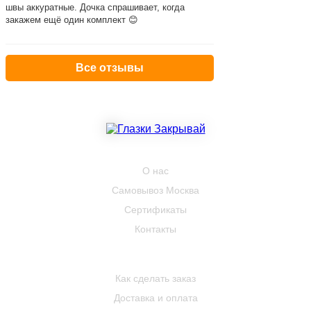
швы аккуратные. Дочка спрашивает, когда
закажем ещё один комплект 😊
Все отзывы
КОМПАНИЯ
О нас
Самовывоз Москва
Сертификаты
Контакты
ПОКУПАТЕЛЮ
Как сделать заказ
Доставка и оплата