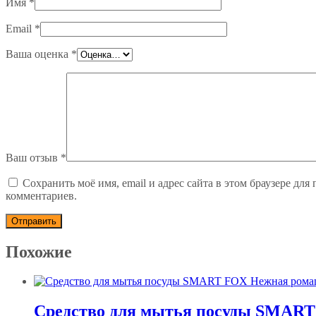
Имя
*
Email
*
Ваша оценка
*
Ваш отзыв
*
Сохранить моё имя, email и адрес сайта в этом браузере дл
комментариев.
Похожие
Средство для мытья посуды SMAR