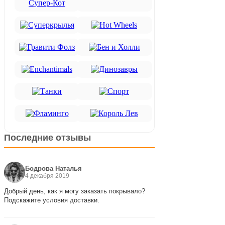
Последние отзывы
Бодрова Наталья
4 декабря 2019
Добрый день, как я могу заказать покрывало?
Подскажите условия доставки.