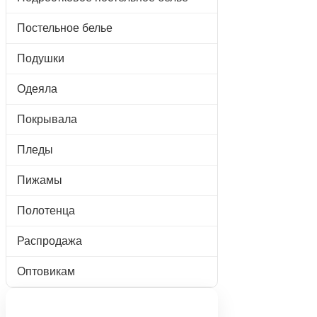
Постельное белье
Подушки
Одеяла
Покрывала
Пледы
Пижамы
Полотенца
Распродажа
Оптовикам