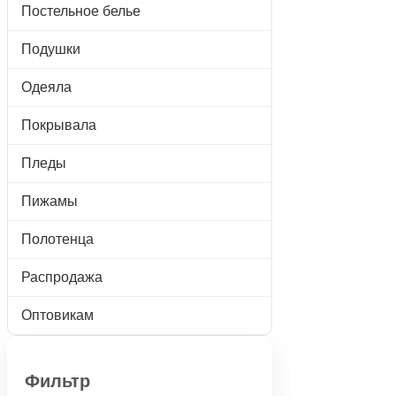
Постельное белье
Подушки
Одеяла
Покрывала
Пледы
Пижамы
Полотенца
Распродажа
Оптовикам
Фильтр