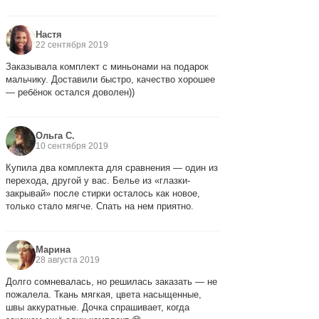
Настя
22 сентября 2019
Заказывала комплект с миньонами на подарок
мальчику. Доставили быстро, качество хорошее
— ребёнок остался доволен))
Ольга С.
10 сентября 2019
Купила два комплекта для сравнения — один из
перехода, другой у вас. Белье из «глазки-
закрывай» после стирки осталось как новое,
только стало мягче. Спать на нем приятно.
Марина
28 августа 2019
Долго сомневалась, но решилась заказать — не
пожалела. Ткань мягкая, цвета насыщенные,
швы аккуратные. Дочка спрашивает, когда