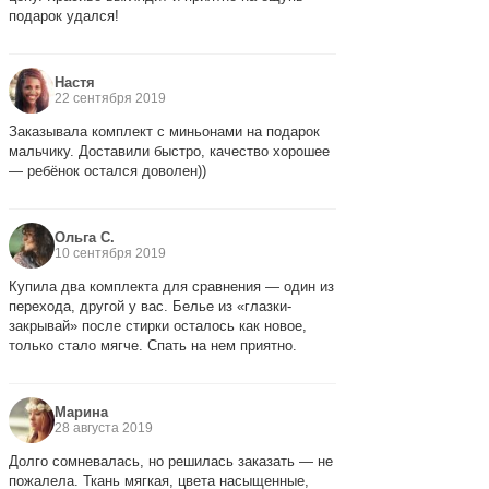
подарок удался!
Настя
22 сентября 2019
Заказывала комплект с миньонами на подарок
мальчику. Доставили быстро, качество хорошее
— ребёнок остался доволен))
Ольга С.
10 сентября 2019
Купила два комплекта для сравнения — один из
перехода, другой у вас. Белье из «глазки-
закрывай» после стирки осталось как новое,
только стало мягче. Спать на нем приятно.
Марина
28 августа 2019
Долго сомневалась, но решилась заказать — не
пожалела. Ткань мягкая, цвета насыщенные,