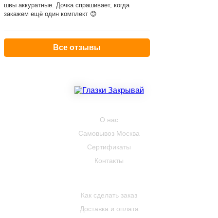
швы аккуратные. Дочка спрашивает, когда
закажем ещё один комплект 😊
Все отзывы
КОМПАНИЯ
О нас
Самовывоз Москва
Сертификаты
Контакты
ПОКУПАТЕЛЮ
Как сделать заказ
Доставка и оплата