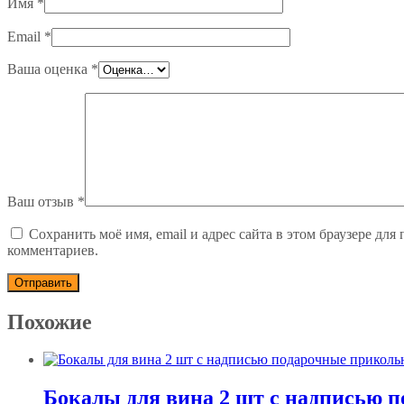
Имя
*
Email
*
Ваша оценка
*
Ваш отзыв
*
Сохранить моё имя, email и адрес сайта в этом браузере дл
комментариев.
Похожие
Бокалы для вина 2 шт с надписью 