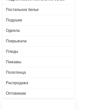
Постельное белье
Подушки
Одеяла
Покрывала
Пледы
Пижамы
Полотенца
Распродажа
Оптовикам