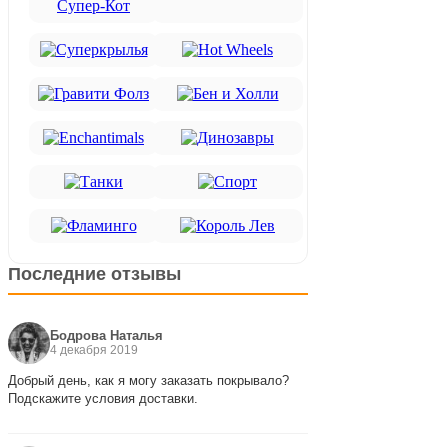
Последние отзывы
Бодрова Наталья
4 декабря 2019
Добрый день, как я могу заказать покрывало?
Подскажите условия доставки.