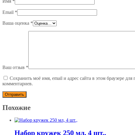
Имя
*
Email
*
Ваша оценка
*
Ваш отзыв
*
Сохранить моё имя, email и адрес сайта в этом браузере дл
комментариев.
Похожие
Набор кружек 250 мл, 4 шт.,