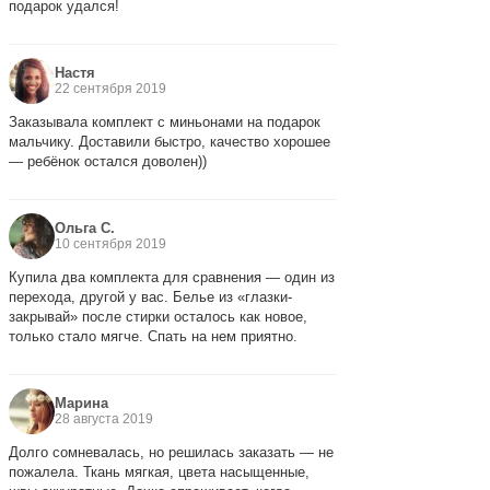
подарок удался!
Настя
22 сентября 2019
Заказывала комплект с миньонами на подарок
мальчику. Доставили быстро, качество хорошее
— ребёнок остался доволен))
Ольга С.
10 сентября 2019
Купила два комплекта для сравнения — один из
перехода, другой у вас. Белье из «глазки-
закрывай» после стирки осталось как новое,
только стало мягче. Спать на нем приятно.
Марина
28 августа 2019
Долго сомневалась, но решилась заказать — не
пожалела. Ткань мягкая, цвета насыщенные,