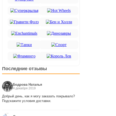
Последние отзывы
Бодрова Наталья
4 декабря 2019
Добрый день, как я могу заказать покрывало?
Подскажите условия доставки.