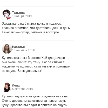
Татьяна
1 ноября 2019
Заказывала на 8 марта дочке в подарок,
спасибо огромное, что доставили день в день.
Качество — супер, ребенок в восторге.
Наталья
18 октября 2019
Купила комплект Монстер Хай для дочери —
она очень любит эту тему. После стирки в
машинке не полинял, стал мягким и приятным
на ощупь. Всем довольны!
Лена
5 октября 2019
Купили подружке на день рождения ее сына.
Очень довольны качеством за приемлемую
цену. Красиво выглядит и приятно на ощупь —