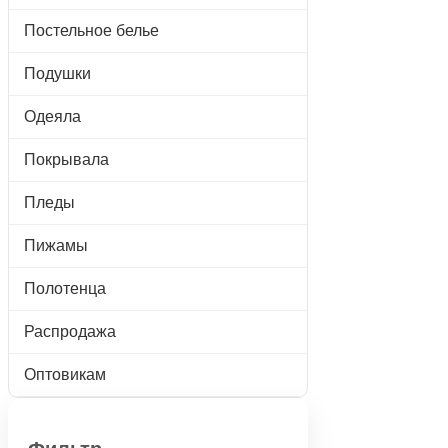
Постельное белье
Подушки
Одеяла
Покрывала
Пледы
Пижамы
Полотенца
Распродажа
Оптовикам