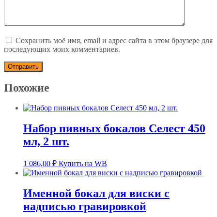
Сохранить моё имя, email и адрес сайта в этом браузере для
последующих моих комментариев.
Похожие
Набор пивных бокалов Селест 450
мл, 2 шт.
1 086,00
₽
Купить на WB
Именной бокал для виски с
надписью гравировкой