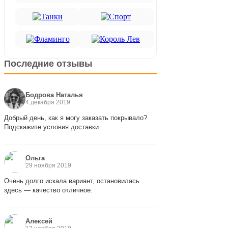
Последние отзывы
Бодрова Наталья
4 декабря 2019
Добрый день, как я могу заказать покрывало?
Подскажите условия доставки.
Ольга
29 ноября 2019
Очень долго искала вариант, остановилась
здесь — качество отличное.
Алексей