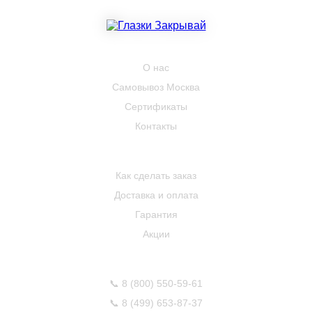
КОМПАНИЯ
О нас
Самовывоз Москва
Сертификаты
Контакты
ПОКУПАТЕЛЮ
Как сделать заказ
Доставка и оплата
Гарантия
Акции
КОНТАКТЫ
📞
8 (800) 550-59-61
📞
8 (499) 653-87-37