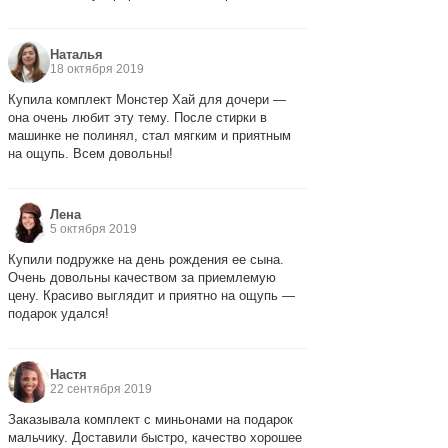
Наталья
18 октября 2019
Купила комплект Монстер Хай для дочери —
она очень любит эту тему. После стирки в
машинке не полинял, стал мягким и приятным
на ощупь. Всем довольны!
Лена
5 октября 2019
Купили подружке на день рождения ее сына.
Очень довольны качеством за приемлемую
цену. Красиво выглядит и приятно на ощупь —
подарок удался!
Настя
22 сентября 2019
Заказывала комплект с миньонами на подарок
мальчику. Доставили быстро, качество хорошее