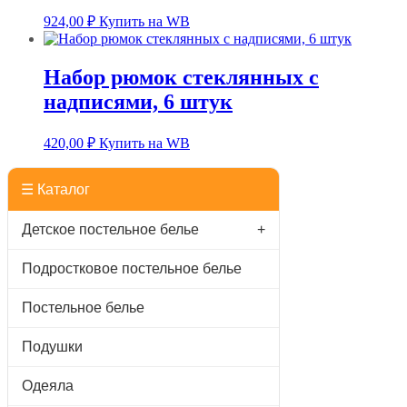
924,00
₽
Купить на WB
Набор рюмок стеклянных с
надписями, 6 штук
420,00
₽
Купить на WB
☰ Каталог
Детское постельное белье
+
Подростковое постельное белье
Постельное белье
Подушки
Одеяла