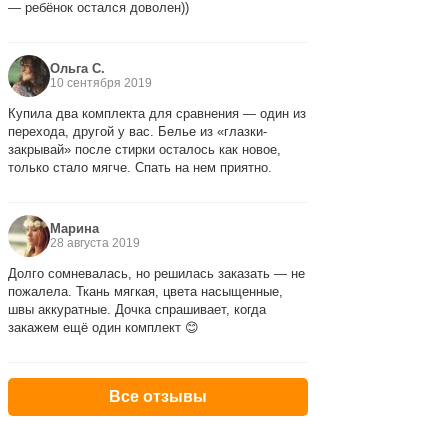
— ребёнок остался доволен))
Ольга С.
10 сентября 2019
Купила два комплекта для сравнения — один из
перехода, другой у вас. Белье из «глазки-
закрывай» после стирки осталось как новое,
только стало мягче. Спать на нем приятно.
Марина
28 августа 2019
Долго сомневалась, но решилась заказать — не
пожалела. Ткань мягкая, цвета насыщенные,
швы аккуратные. Дочка спрашивает, когда
закажем ещё один комплект 😊
Все отзывы