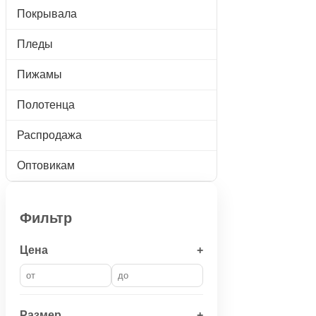
Покрывала
Пледы
Пижамы
Полотенца
Распродажа
Оптовикам
Фильтр
Цена
+
Размер
+