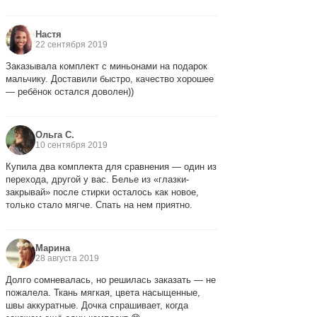
Настя
22 сентября 2019
Заказывала комплект с миньонами на подарок
мальчику. Доставили быстро, качество хорошее
— ребёнок остался доволен))
Ольга С.
10 сентября 2019
Купила два комплекта для сравнения — один из
перехода, другой у вас. Белье из «глазки-
закрывай» после стирки осталось как новое,
только стало мягче. Спать на нем приятно.
Марина
28 августа 2019
Долго сомневалась, но решилась заказать — не
пожалела. Ткань мягкая, цвета насыщенные,
швы аккуратные. Дочка спрашивает, когда