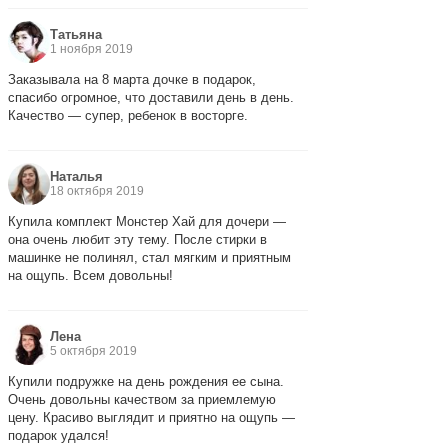
Татьяна
1 ноября 2019
Заказывала на 8 марта дочке в подарок,
спасибо огромное, что доставили день в день.
Качество — супер, ребенок в восторге.
Наталья
18 октября 2019
Купила комплект Монстер Хай для дочери —
она очень любит эту тему. После стирки в
машинке не полинял, стал мягким и приятным
на ощупь. Всем довольны!
Лена
5 октября 2019
Купили подружке на день рождения ее сына.
Очень довольны качеством за приемлемую
цену. Красиво выглядит и приятно на ощупь —
подарок удался!