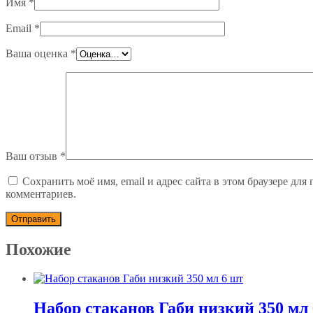
Имя
*
Email
*
Ваша оценка
*
Ваш отзыв
*
Сохранить моё имя, email и адрес сайта в этом браузере дл
комментариев.
Похожие
Набор стаканов Габи низкий 350 мл