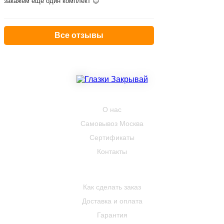
закажем ещё один комплект 😊
Все отзывы
КОМПАНИЯ
О нас
Самовывоз Москва
Сертификаты
Контакты
ПОКУПАТЕЛЮ
Как сделать заказ
Доставка и оплата
Гарантия