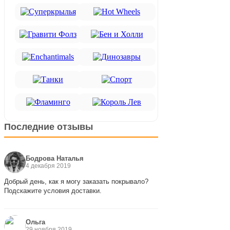
Последние отзывы
Бодрова Наталья
4 декабря 2019
Добрый день, как я могу заказать покрывало?
Подскажите условия доставки.
Ольга
29 ноября 2019