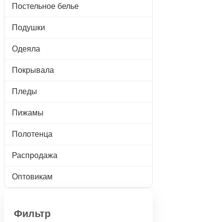
Постельное белье
Подушки
Одеяла
Покрывала
Пледы
Пижамы
Полотенца
Распродажа
Оптовикам
Фильтр