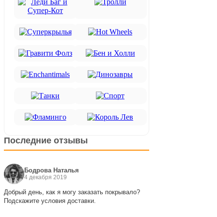
Последние отзывы
Бодрова Наталья
4 декабря 2019
Добрый день, как я могу заказать покрывало?
Подскажите условия доставки.