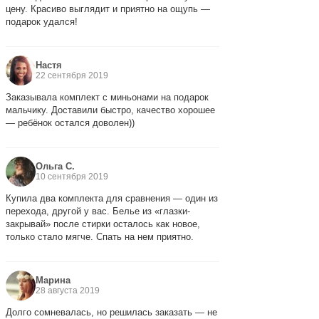
цену. Красиво выглядит и приятно на ощупь —
подарок удался!
Настя
22 сентября 2019
Заказывала комплект с миньонами на подарок
мальчику. Доставили быстро, качество хорошее
— ребёнок остался доволен))
Ольга С.
10 сентября 2019
Купила два комплекта для сравнения — один из
перехода, другой у вас. Белье из «глазки-
закрывай» после стирки осталось как новое,
только стало мягче. Спать на нем приятно.
Марина
28 августа 2019
Долго сомневалась, но решилась заказать — не