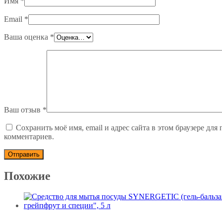
Имя
*
Email
*
Ваша оценка
*
Ваш отзыв
*
Сохранить моё имя, email и адрес сайта в этом браузере дл
комментариев.
Похожие