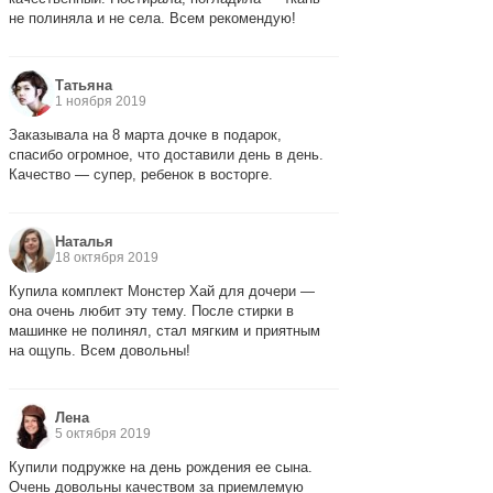
не полиняла и не села. Всем рекомендую!
Татьяна
1 ноября 2019
Заказывала на 8 марта дочке в подарок,
спасибо огромное, что доставили день в день.
Качество — супер, ребенок в восторге.
Наталья
18 октября 2019
Купила комплект Монстер Хай для дочери —
она очень любит эту тему. После стирки в
машинке не полинял, стал мягким и приятным
на ощупь. Всем довольны!
Лена
5 октября 2019
Купили подружке на день рождения ее сына.
Очень довольны качеством за приемлемую