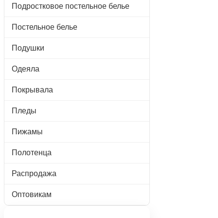
Подростковое постельное белье
Постельное белье
Подушки
Одеяла
Покрывала
Пледы
Пижамы
Полотенца
Распродажа
Оптовикам