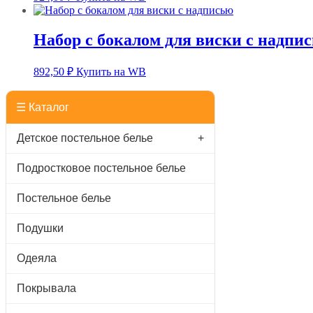
Набор с бокалом для виски с надпи
892,50
₽
Купить на WB
☰ Каталог
Детское постельное белье
+
Подростковое постельное белье
Постельное белье
Подушки
Одеяла
Покрывала