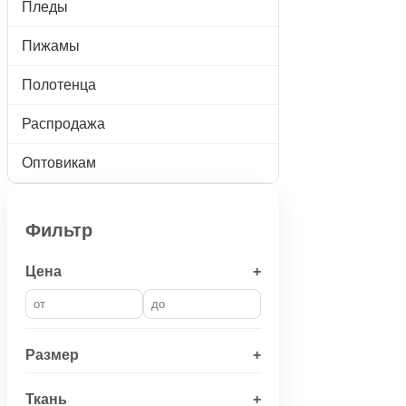
Пледы
Пижамы
Полотенца
Распродажа
Оптовикам
Фильтр
Цена
+
Размер
+
Ткань
+