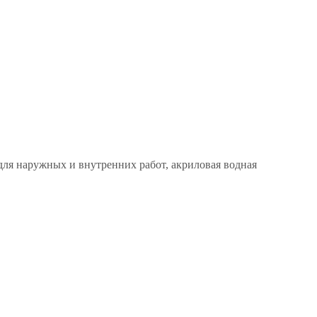
 для наружных и внутренних работ, акриловая водная