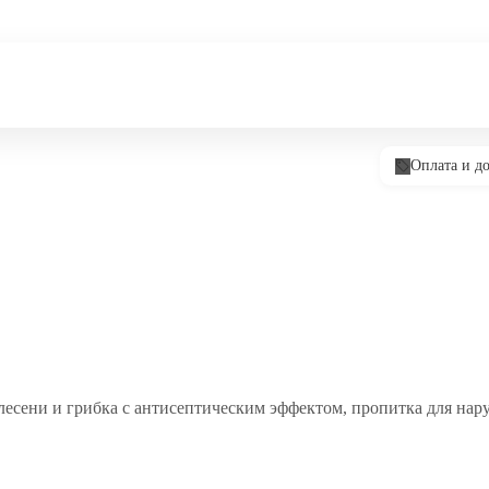
Оплата и до
плесени и грибка с антисептическим эффектом, пропитка для на