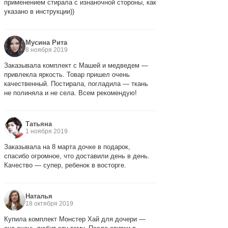
применением стирала с изнаночной стороны, как
указано в инструкции))
Мусина Рита
8 ноября 2019
Заказывала комплект с Машей и медведем —
привлекла яркость. Товар пришел очень
качественный. Постирала, погладила — ткань
не полиняла и не села. Всем рекомендую!
Татьяна
1 ноября 2019
Заказывала на 8 марта дочке в подарок,
спасибо огромное, что доставили день в день.
Качество — супер, ребенок в восторге.
Наталья
18 октября 2019
Купила комплект Монстер Хай для дочери —