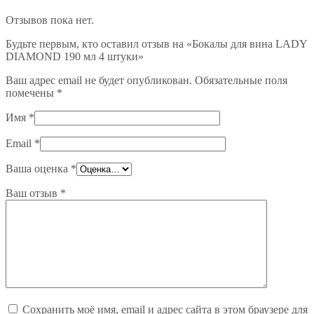
Отзывов пока нет.
Будьте первым, кто оставил отзыв на «Бокалы для вина LADY
DIAMOND 190 мл 4 штуки»
Ваш адрес email не будет опубликован.
Обязательные поля
помечены
*
Имя
*
Email
*
Ваша оценка
*
Ваш отзыв
*
Сохранить моё имя, email и адрес сайта в этом браузере для