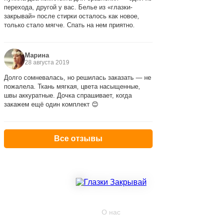
перехода, другой у вас. Белье из «глазки-
закрывай» после стирки осталось как новое,
только стало мягче. Спать на нем приятно.
Марина
28 августа 2019
Долго сомневалась, но решилась заказать — не
пожалела. Ткань мягкая, цвета насыщенные,
швы аккуратные. Дочка спрашивает, когда
закажем ещё один комплект 😊
Все отзывы
КОМПАНИЯ
О нас