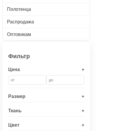
Полотенца
Распродажа
Оптовикам
Фильтр
Цена
+
Размер
+
Ткань
+
Цвет
+