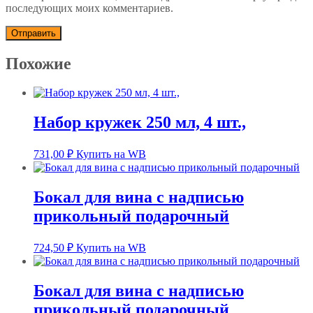
последующих моих комментариев.
Похожие
Набор кружек 250 мл, 4 шт.,
731,00
₽
Купить на WB
Бокал для вина с надписью
прикольный подарочный
724,50
₽
Купить на WB
Бокал для вина с надписью
прикольный подарочный