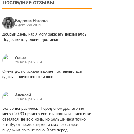
Последние отзывы
Бодрова Наталья
4 декабря 2019
Добрый день, как я могу заказать покрывало?
Подскажите условия доставки.
Ольга
29 ноября 2019
Очень долго искала вариант, остановилась
здесь — качество отличное.
Алексей
12 ноября 2019
Белье понравилось! Перед сном достаточно
минут 20-30 прямого света и надписи + машинки
светятся, не всю ночь, но больше часа точно.
Как будет после стирки, и сколько стирок
выдержит пока не ясно. Хотя перед