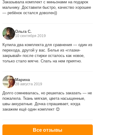
Заказывала комплект с миньонами на подарок
мальчику. Доставили быстро, качество хорошее
— ребёнок остался доволен))
Ольга С.
10 сентября 2019
Купила два комплекта для сравнения — один из
перехода, другой у вас. Белье из «глазки-
закрывай» после стирки осталось как новое,
только стало мягче. Спать на нем приятно.
Марина
28 августа 2019
Долго сомневалась, но решилась заказать — не
пожалела. Ткань мягкая, цвета насыщенные,
швы аккуратные. Дочка спрашивает, когда
закажем ещё один комплект 😊
Все отзывы