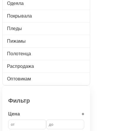
Одеяла
Покрывала
Пледы
Пижамы
Полотенца
Распродажа
Оптовикам
Фильтр
Цена
+