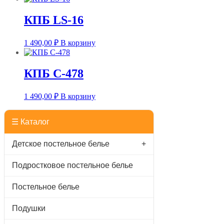
КПБ LS-16
1 490,00
₽
В корзину
КПБ С-478
1 490,00
₽
В корзину
☰ Каталог
Детское постельное белье
+
Подростковое постельное белье
Постельное белье
Подушки