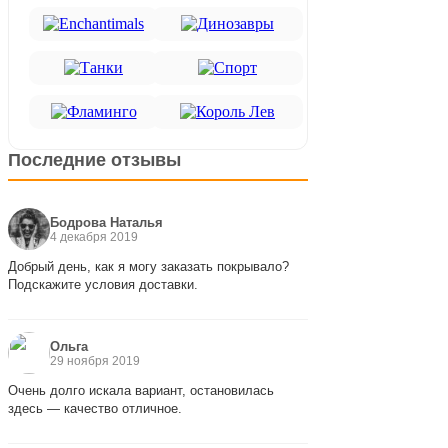
Последние отзывы
Бодрова Наталья
4 декабря 2019
Добрый день, как я могу заказать покрывало?
Подскажите условия доставки.
Ольга
29 ноября 2019
Очень долго искала вариант, остановилась
здесь — качество отличное.