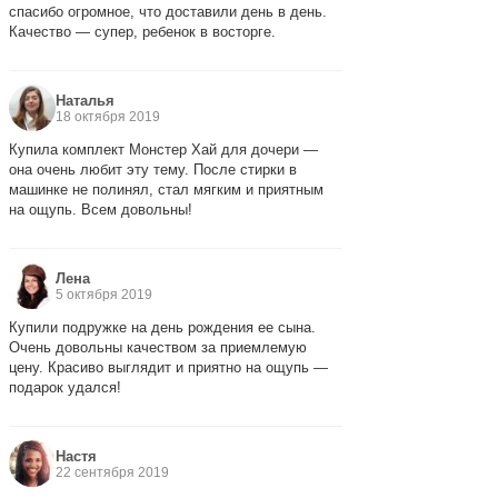
спасибо огромное, что доставили день в день.
Качество — супер, ребенок в восторге.
Наталья
18 октября 2019
Купила комплект Монстер Хай для дочери —
она очень любит эту тему. После стирки в
машинке не полинял, стал мягким и приятным
на ощупь. Всем довольны!
Лена
5 октября 2019
Купили подружке на день рождения ее сына.
Очень довольны качеством за приемлемую
цену. Красиво выглядит и приятно на ощупь —
подарок удался!
Настя
22 сентября 2019