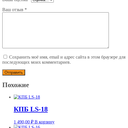
Ваш отзыв
*
Сохранить моё имя, email и адрес сайта в этом браузере для
последующих моих комментариев.
Похожие
КПБ LS-18
1 490,00
₽
В корзину