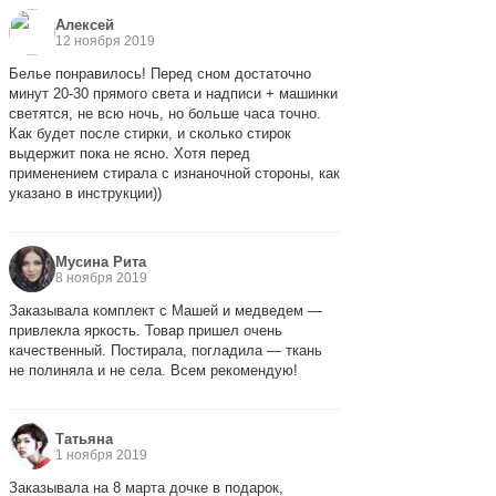
Алексей
12 ноября 2019
Белье понравилось! Перед сном достаточно
минут 20-30 прямого света и надписи + машинки
светятся, не всю ночь, но больше часа точно.
Как будет после стирки, и сколько стирок
выдержит пока не ясно. Хотя перед
применением стирала с изнаночной стороны, как
указано в инструкции))
Мусина Рита
8 ноября 2019
Заказывала комплект с Машей и медведем —
привлекла яркость. Товар пришел очень
качественный. Постирала, погладила — ткань
не полиняла и не села. Всем рекомендую!
Татьяна
1 ноября 2019
Заказывала на 8 марта дочке в подарок,