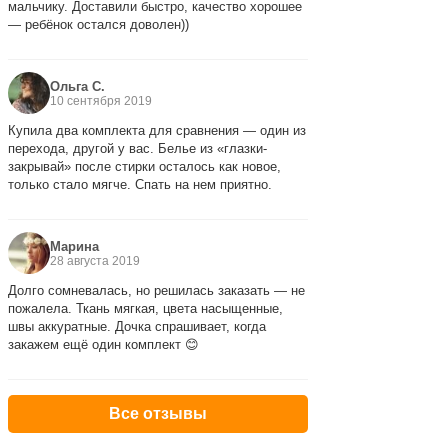
мальчику. Доставили быстро, качество хорошее
— ребёнок остался доволен))
Ольга С.
10 сентября 2019
Купила два комплекта для сравнения — один из
перехода, другой у вас. Белье из «глазки-
закрывай» после стирки осталось как новое,
только стало мягче. Спать на нем приятно.
Марина
28 августа 2019
Долго сомневалась, но решилась заказать — не
пожалела. Ткань мягкая, цвета насыщенные,
швы аккуратные. Дочка спрашивает, когда
закажем ещё один комплект 😊
Все отзывы