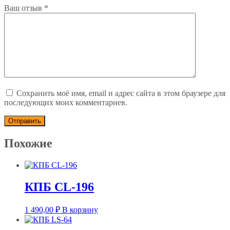
Ваш отзыв
*
Сохранить моё имя, email и адрес сайта в этом браузере для
последующих моих комментариев.
Похожие
КПБ CL-196
1 490,00
₽
В корзину