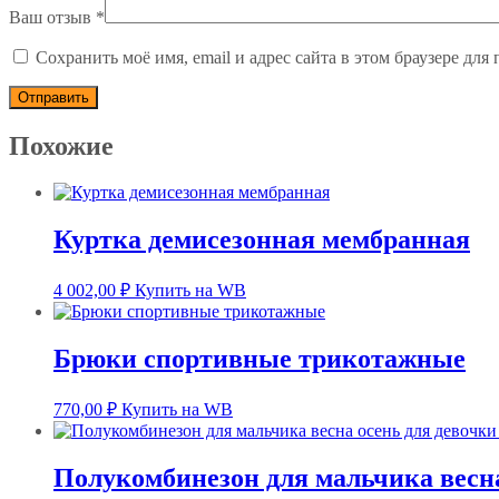
Ваш отзыв
*
Сохранить моё имя, email и адрес сайта в этом браузере д
Похожие
Куртка демисезонная мембранная
4 002,00
₽
Купить на WB
Брюки спортивные трикотажные
770,00
₽
Купить на WB
Полукомбинезон для мальчика весн