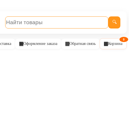
🔍
0
ставка
Оформление заказа
Обратная связь
Корзина