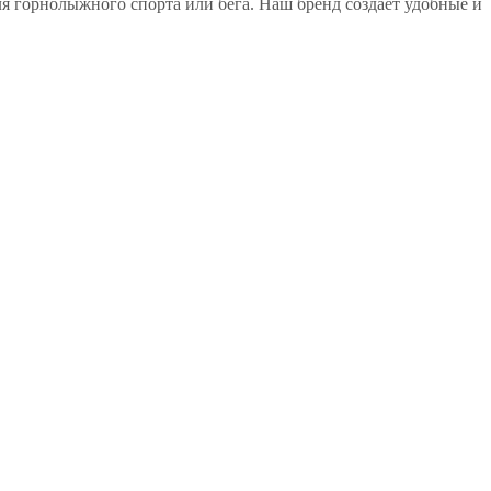
я горнолыжного спорта или бега. Наш бренд создает удобные и