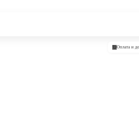
Оплата и до