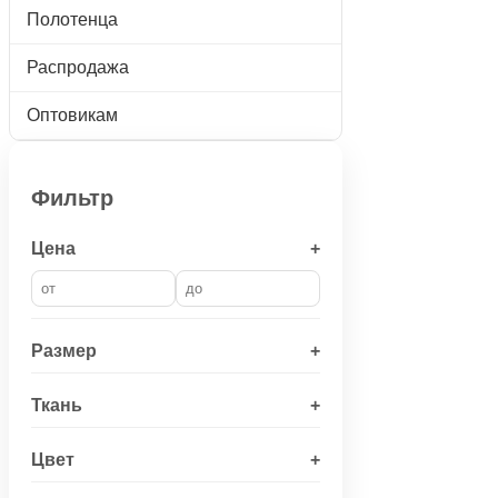
Полотенца
Распродажа
Оптовикам
Фильтр
Цена
+
Размер
+
Ткань
+
Цвет
+