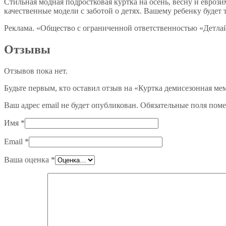
Стильная модная подростковая куртка на осень, весну и евро
качественные модели с заботой о детях. Вашему ребенку будет 
Реклама. «Общество с ограниченной ответственностью «Дет
Отзывы
Отзывов пока нет.
Будьте первым, кто оставил отзыв на «Куртка демисезонная ме
Ваш адрес email не будет опубликован.
Обязательные поля пом
Имя
*
Email
*
Ваша оценка
*