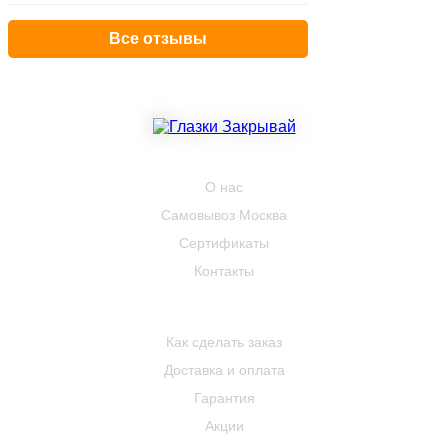
Все отзывы
КОМПАНИЯ
О нас
Самовывоз Москва
Сертификаты
Контакты
ПОКУПАТЕЛЮ
Как сделать заказ
Доставка и оплата
Гарантия
Акции