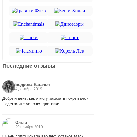
Последние отзывы
Бодрова Наталья
4 декабря 2019
Добрый день, как я могу заказать покрывало?
Подскажите условия доставки.
Ольга
29 ноября 2019
Очень долго искала вариант, остановилась