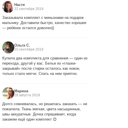
Настя
22 сентября 2019
Заказывала комплект с миньонами на подарок
мальчику. Доставили быстро, качество хорошее
— ребёнок остался доволен))
Ольга С.
10 сентября 2019
Купила два комплекта для сравнения — один из
перехода, другой у вас. Белье из «глазки-
закрывай» после стирки осталось как новое,
только стало мягче. Спать на нем приятно.
Марина
28 августа 2019
Долго сомневалась, но решилась заказать — не
пожалела. Ткань мягкая, цвета насыщенные,
швы аккуратные. Дочка спрашивает, когда
закажем ещё один комплект 😊