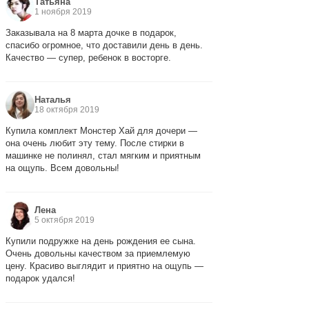
Татьяна
1 ноября 2019
Заказывала на 8 марта дочке в подарок,
спасибо огромное, что доставили день в день.
Качество — супер, ребенок в восторге.
Наталья
18 октября 2019
Купила комплект Монстер Хай для дочери —
она очень любит эту тему. После стирки в
машинке не полинял, стал мягким и приятным
на ощупь. Всем довольны!
Лена
5 октября 2019
Купили подружке на день рождения ее сына.
Очень довольны качеством за приемлемую
цену. Красиво выглядит и приятно на ощупь —
подарок удался!