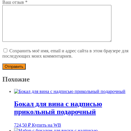
Ваш отзыв
*
Сохранить моё имя, email и адрес сайта в этом браузере для
последующих моих комментариев.
Похожие
Бокал для вина с надписью
прикольный подарочный
724,50
₽
Купить на WB