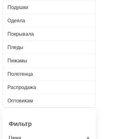
Подушки
Одеяла
Покрывала
Пледы
Пижамы
Полотенца
Распродажа
Оптовикам
Фильтр
Цена
+