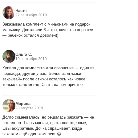
Настя
22 сентября 2019
Заказывала комплект с миньонами на подарок
мальчику. Доставили быстро, качество хорошее
— ребёнок остался доволен))
Ольга С.
10 сентября 2019
Купила два комплекта для сравнения — один из
перехода, другой у вас. Белье из «глазки-
закрывай» после стирки осталось как новое,
только стало мягче. Спать на нем приятно.
Марина
28 августа 2019
Долго сомневалась, но решилась заказать — не
пожалела. Ткань мягкая, цвета насыщенные,
швы аккуратные. Дочка спрашивает, когда
закажем ещё один комплект 😊