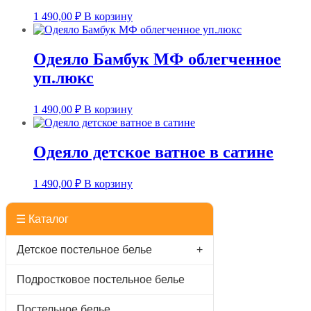
1 490,00
₽
В корзину
Одеяло Бамбук МФ облегченное
уп.люкс
1 490,00
₽
В корзину
Одеяло детское ватное в сатине
1 490,00
₽
В корзину
☰ Каталог
Детское постельное белье
+
Подростковое постельное белье
Постельное белье