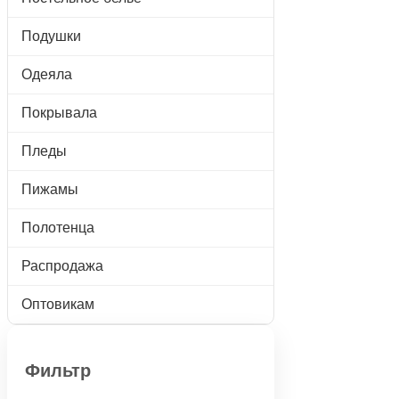
Подушки
Одеяла
Покрывала
Пледы
Пижамы
Полотенца
Распродажа
Оптовикам
Фильтр