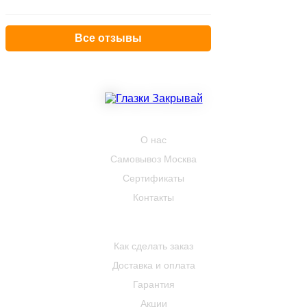
Все отзывы
КОМПАНИЯ
О нас
Самовывоз Москва
Сертификаты
Контакты
ПОКУПАТЕЛЮ
Как сделать заказ
Доставка и оплата
Гарантия
Акции