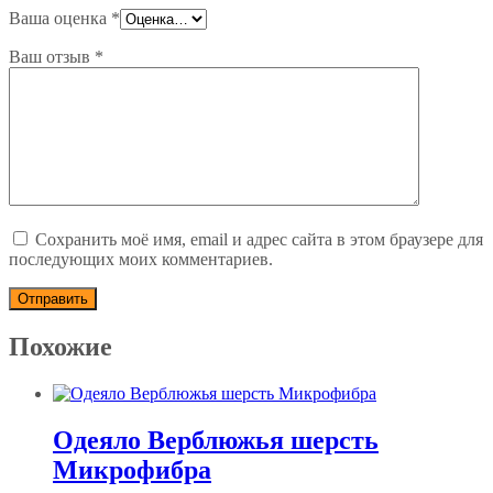
Ваша оценка
*
Ваш отзыв
*
Сохранить моё имя, email и адрес сайта в этом браузере для
последующих моих комментариев.
Похожие
Одеяло Верблюжья шерсть
Микрофибра