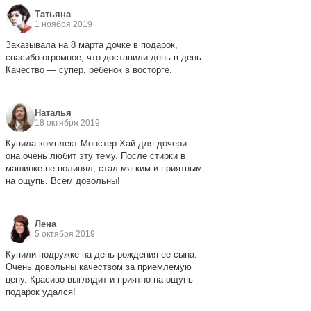
Татьяна
1 ноября 2019
Заказывала на 8 марта дочке в подарок,
спасибо огромное, что доставили день в день.
Качество — супер, ребенок в восторге.
Наталья
18 октября 2019
Купила комплект Монстер Хай для дочери —
она очень любит эту тему. После стирки в
машинке не полинял, стал мягким и приятным
на ощупь. Всем довольны!
Лена
5 октября 2019
Купили подружке на день рождения ее сына.
Очень довольны качеством за приемлемую
цену. Красиво выглядит и приятно на ощупь —
подарок удался!