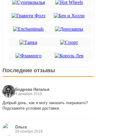
Последние отзывы
Бодрова Наталья
4 декабря 2019
Добрый день, как я могу заказать покрывало?
Подскажите условия доставки.
Ольга
29 ноября 2019