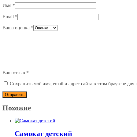
Имя
*
Email
*
Ваша оценка
*
Ваш отзыв
*
Сохранить моё имя, email и адрес сайта в этом браузере д
Похожие
Самокат детский