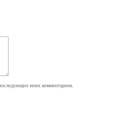
ля последующих моих комментариев.