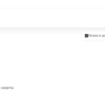
Оплата и до
м защиты