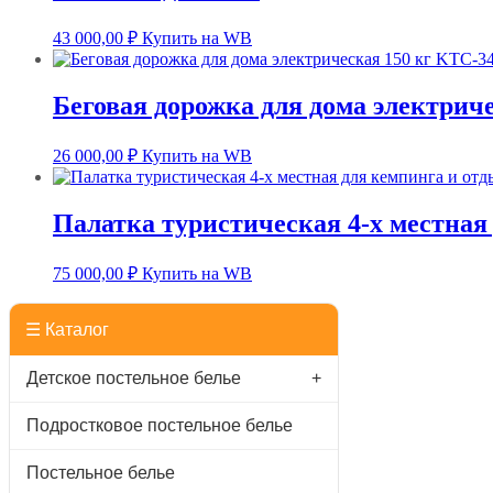
43 000,00
₽
Купить на WB
Беговая дорожка для дома электрич
26 000,00
₽
Купить на WB
Палатка туристическая 4-х местная
75 000,00
₽
Купить на WB
☰ Каталог
Детское постельное белье
+
Подростковое постельное белье
Постельное белье