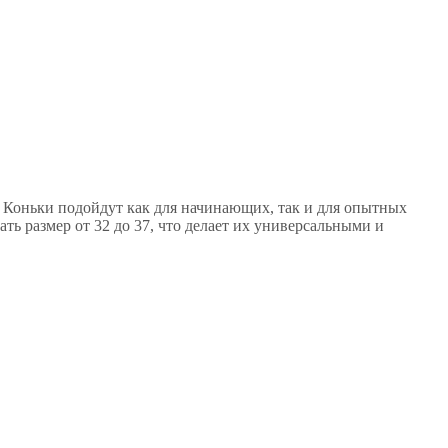
 Коньки подойдут как для начинающих, так и для опытных
ть размер от 32 до 37, что делает их универсальными и