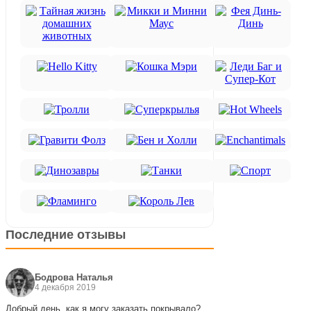
Последние отзывы
Бодрова Наталья
4 декабря 2019
Добрый день, как я могу заказать покрывало?