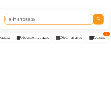
🔍
0
ставка
Оформление заказа
Обратная связь
Корзина