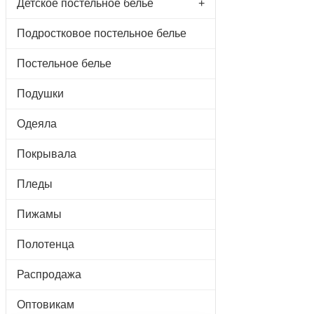
Детское постельное белье
+
Подростковое постельное белье
Постельное белье
Подушки
Одеяла
Покрывала
Пледы
Пижамы
Полотенца
Распродажа
Оптовикам