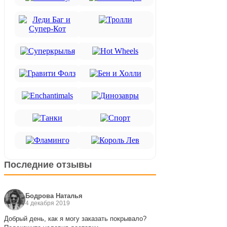
Последние отзывы
Бодрова Наталья
4 декабря 2019
Добрый день, как я могу заказать покрывало?