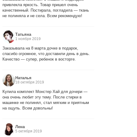
привлекла яркость. Товар пришел очень
качественный. Постирала, погладила — ткань
не полиняла и не села. Всем рекомендую!
Татьяна
1 ноября 2019
Заказывала на 8 марта дочке в подарок,
спасибо огромное, что доставили день в день.
Качество — супер, ребенок в восторге.
Наталья
18 октября 2019
Купила комплект Монстер Хай для дочери —
она очень любит эту тему. После стирки в
машинке не полинял, стал мягким и приятным
на ощупь. Всем довольны!
Лена
5 октября 2019