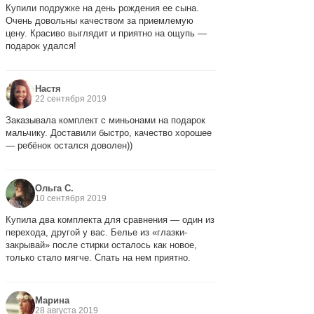
Купили подружке на день рождения ее сына.
Очень довольны качеством за приемлемую
цену. Красиво выглядит и приятно на ощупь —
подарок удался!
Настя
22 сентября 2019
Заказывала комплект с миньонами на подарок
мальчику. Доставили быстро, качество хорошее
— ребёнок остался доволен))
Ольга С.
10 сентября 2019
Купила два комплекта для сравнения — один из
перехода, другой у вас. Белье из «глазки-
закрывай» после стирки осталось как новое,
только стало мягче. Спать на нем приятно.
Марина
28 августа 2019