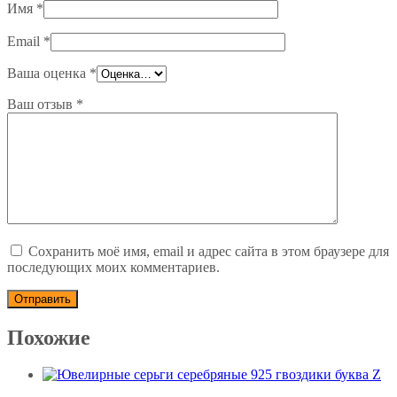
Имя
*
Email
*
Ваша оценка
*
Ваш отзыв
*
Сохранить моё имя, email и адрес сайта в этом браузере для
последующих моих комментариев.
Похожие