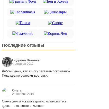
Последние отзывы
Бодрова Наталья
4 декабря 2019
Добрый день, как я могу заказать покрывало?
Подскажите условия доставки.
Ольга
29 ноября 2019
Очень долго искала вариант, остановилась
здесь — качество отличное.