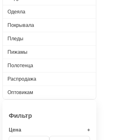
Одеяла
Покрывала
Пледы
Пижамы
Полотенца
Распродажа
Оптовикам
Фильтр
Цена
+