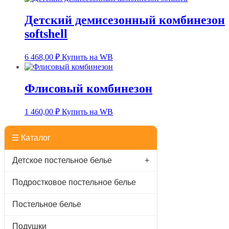
Детский демисезонный комбинезон
softshell
6 468,00
₽
Купить на WB
Флисовый комбинезон
1 460,00
₽
Купить на WB
☰ Каталог
Детское постельное белье
+
Подростковое постельное белье
Постельное белье
Подушки