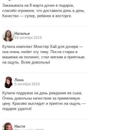
Заказывала на 8 марта дочке в подарок,
спасибо огромное, что доставили день в день.
Качество — супер, ребенок в восторге.
Наталья
18 октября 2019
Купила комплект Монстер Хай для дочери —
она очень любит эту тему. После стирки в
машинке не полинял, стал мягким и приятным
на ощупь. Всем довольны!
Лена
5 октября 2019
Купили подружке на день рождения ее сына.
Очень довольны качеством за приемлемую
цену. Красиво выглядит и приятно на ощупь —
подарок удался!
Настя