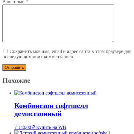
Ваш отзыв
*
Сохранить моё имя, email и адрес сайта в этом браузере для
последующих моих комментариев.
Похожие
Комбинезон софтшелл
демисезонный
7 140,00
₽
Купить на WB