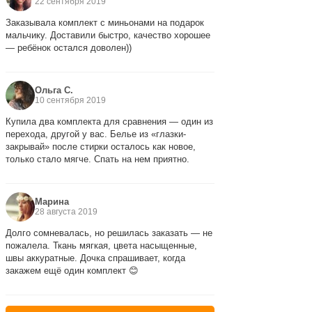
22 сентября 2019
Заказывала комплект с миньонами на подарок
мальчику. Доставили быстро, качество хорошее
— ребёнок остался доволен))
Ольга С.
10 сентября 2019
Купила два комплекта для сравнения — один из
перехода, другой у вас. Белье из «глазки-
закрывай» после стирки осталось как новое,
только стало мягче. Спать на нем приятно.
Марина
28 августа 2019
Долго сомневалась, но решилась заказать — не
пожалела. Ткань мягкая, цвета насыщенные,
швы аккуратные. Дочка спрашивает, когда
закажем ещё один комплект 😊