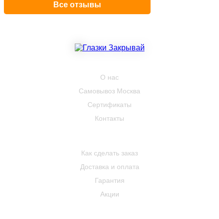
Все отзывы
КОМПАНИЯ
О нас
Самовывоз Москва
Сертификаты
Контакты
ПОКУПАТЕЛЮ
Как сделать заказ
Доставка и оплата
Гарантия
Акции
КОНТАКТЫ