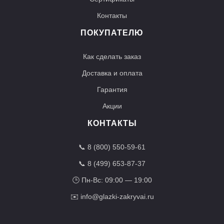
Контакты
ПОКУПАТЕЛЮ
Как сделать заказ
Доставка и оплата
Гарантия
Акции
КОНТАКТЫ
📞
8 (800) 550-59-61
📞
8 (499) 653-87-37
🕒 Пн-Вс: 09:00 — 19:00
✉️
info@glazki-zakryvai.ru