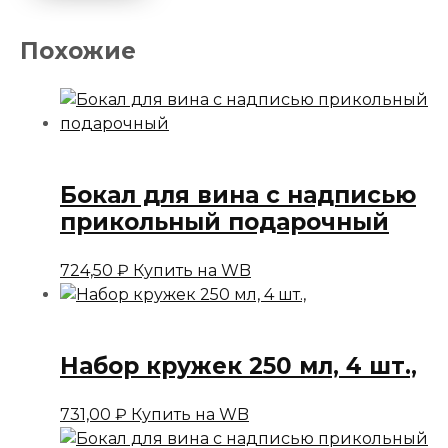
Похожие
Бокал для вина с надписью
прикольный подарочный
724,50
₽
Купить на WB
Набор кружек 250 мл, 4 шт.,
731,00
₽
Купить на WB