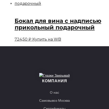
Бокал для вина с надписью
прикольный подарочный
724,50
₽
Купить на WB
КОМПАНИЯ
О нас
Самовывоз Москва
Сертификаты