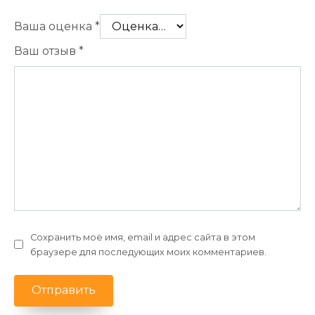
Ваша оценка
*
Ваш отзыв
*
Сохранить моё имя, email и адрес сайта в этом
браузере для последующих моих комментариев.