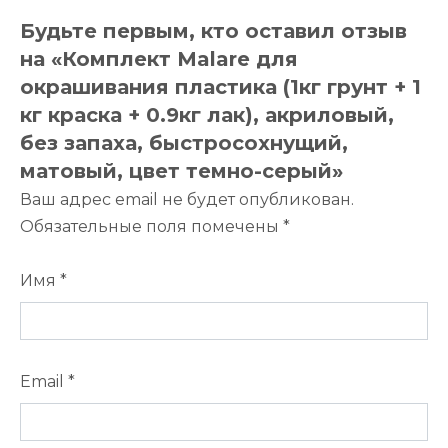
Будьте первым, кто оставил отзыв
на «Комплект Malare для
окрашивания пластика (1кг грунт + 1
кг краска + 0.9кг лак), акриловый,
без запаха, быстросохнущий,
матовый, цвет темно-серый»
Ваш адрес email не будет опубликован.
Обязательные поля помечены
*
Имя
*
Email
*