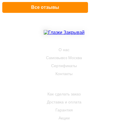
Все отзывы
КОМПАНИЯ
О нас
Самовывоз Москва
Сертификаты
Контакты
ПОКУПАТЕЛЮ
Как сделать заказ
Доставка и оплата
Гарантия
Акции
КОНТАКТЫ