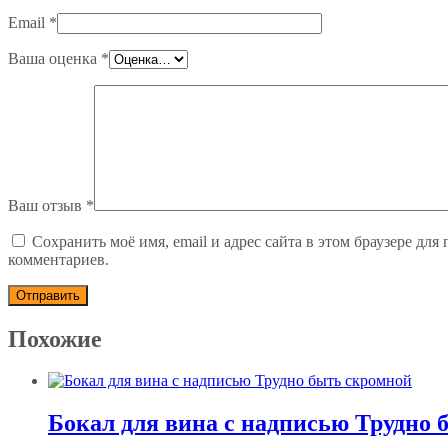
Email
*
Ваша оценка
*
Ваш отзыв
*
Сохранить моё имя, email и адрес сайта в этом браузере дл
комментариев.
Похожие
Бокал для вина с надписью Трудно 