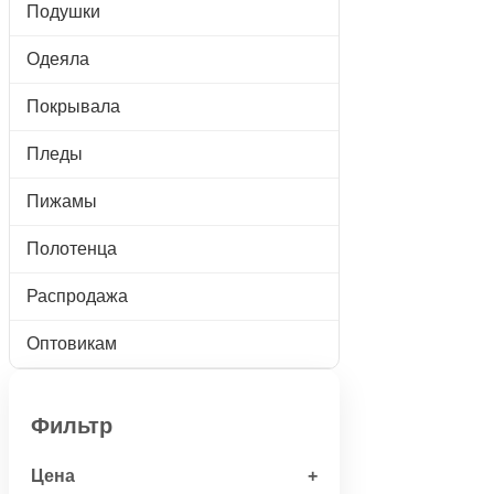
Подушки
Одеяла
Покрывала
Пледы
Пижамы
Полотенца
Распродажа
Оптовикам
Фильтр
Цена
+