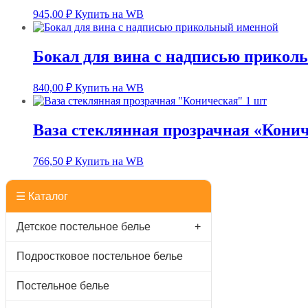
945,00
₽
Купить на WB
Бокал для вина с надписью прикол
840,00
₽
Купить на WB
Ваза стеклянная прозрачная «Конич
766,50
₽
Купить на WB
☰ Каталог
Детское постельное белье
+
Подростковое постельное белье
Постельное белье