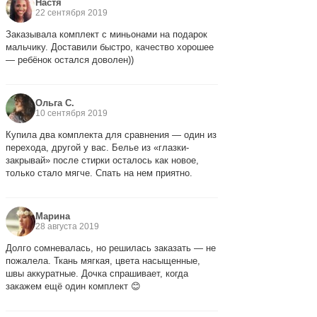
Настя
22 сентября 2019
Заказывала комплект с миньонами на подарок
мальчику. Доставили быстро, качество хорошее
— ребёнок остался доволен))
Ольга С.
10 сентября 2019
Купила два комплекта для сравнения — один из
перехода, другой у вас. Белье из «глазки-
закрывай» после стирки осталось как новое,
только стало мягче. Спать на нем приятно.
Марина
28 августа 2019
Долго сомневалась, но решилась заказать — не
пожалела. Ткань мягкая, цвета насыщенные,
швы аккуратные. Дочка спрашивает, когда
закажем ещё один комплект 😊