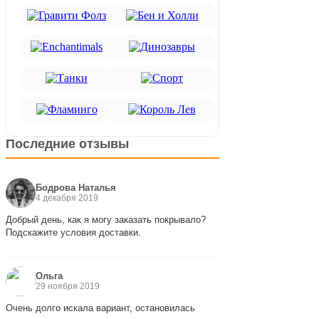
Последние отзывы
Бодрова Наталья
4 декабря 2019
Добрый день, как я могу заказать покрывало?
Подскажите условия доставки.
Ольга
29 ноября 2019
Очень долго искала вариант, остановилась