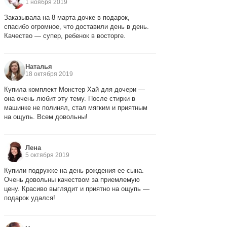
1 ноября 2019
Заказывала на 8 марта дочке в подарок,
спасибо огромное, что доставили день в день.
Качество — супер, ребенок в восторге.
Наталья
18 октября 2019
Купила комплект Монстер Хай для дочери —
она очень любит эту тему. После стирки в
машинке не полинял, стал мягким и приятным
на ощупь. Всем довольны!
Лена
5 октября 2019
Купили подружке на день рождения ее сына.
Очень довольны качеством за приемлемую
цену. Красиво выглядит и приятно на ощупь —
подарок удался!