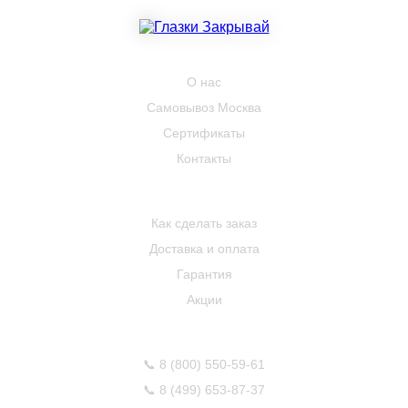
КОМПАНИЯ
О нас
Самовывоз Москва
Сертификаты
Контакты
ПОКУПАТЕЛЮ
Как сделать заказ
Доставка и оплата
Гарантия
Акции
КОНТАКТЫ
📞
8 (800) 550-59-61
📞
8 (499) 653-87-37