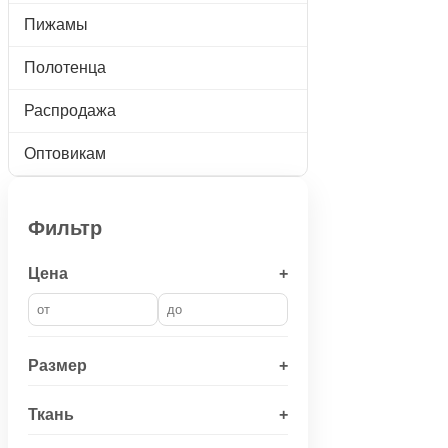
Пижамы
Полотенца
Распродажа
Оптовикам
Фильтр
Цена
+
Размер
+
Ткань
+