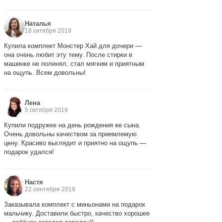
Наталья
18 октября 2019
Купила комплект Монстер Хай для дочери —
она очень любит эту тему. После стирки в
машинке не полинял, стал мягким и приятным
на ощупь. Всем довольны!
Лена
5 октября 2019
Купили подружке на день рождения ее сына.
Очень довольны качеством за приемлемую
цену. Красиво выглядит и приятно на ощупь —
подарок удался!
Настя
22 сентября 2019
Заказывала комплект с миньонами на подарок
мальчику. Доставили быстро, качество хорошее