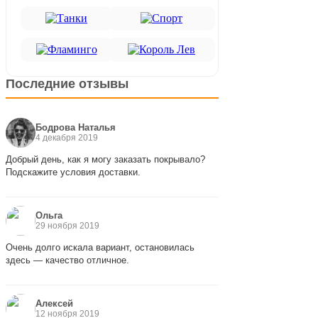
Последние отзывы
Бодрова Наталья
4 декабря 2019
Добрый день, как я могу заказать покрывало?
Подскажите условия доставки.
Ольга
29 ноября 2019
Очень долго искала вариант, остановилась
здесь — качество отличное.
Алексей
12 ноября 2019