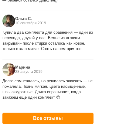
— ребёнок остался доволен))
Ольга С.
10 сентября 2019
Купила два комплекта для сравнения — один из
перехода, другой у вас. Белье из «глазки-
закрывай» после стирки осталось как новое,
только стало мягче. Спать на нем приятно.
Марина
28 августа 2019
Долго сомневалась, но решилась заказать — не
пожалела. Ткань мягкая, цвета насыщенные,
швы аккуратные. Дочка спрашивает, когда
закажем ещё один комплект 😊
Все отзывы