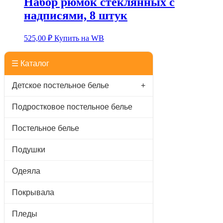
Набор рюмок стеклянных с
надписями, 8 штук
525,00
₽
Купить на WB
☰ Каталог
Детское постельное белье
+
Подростковое постельное белье
Постельное белье
Подушки
Одеяла
Покрывала
Пледы