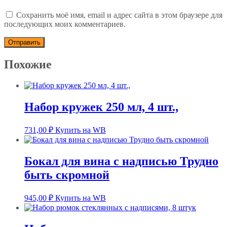
Сохранить моё имя, email и адрес сайта в этом браузере для
последующих моих комментариев.
Похожие
Набор кружек 250 мл, 4 шт.,
731,00
₽
Купить на WB
Бокал для вина с надписью Трудно
быть скромной
945,00
₽
Купить на WB