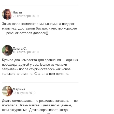
Настя
22 сентября 2019
Заказывала комплект с миньонами на подарок
мальчику. Доставили быстро, качество хорошее
— ребёнок остался доволен))
Ольга С.
10 сентября 2019
Купила два комплекта для сравнения — один из
перехода, другой у вас. Белье из «глазки-
закрывай» после стирки осталось как новое,
только стало мягче. Спать на нем приятно.
Марина
28 августа 2019
Долго сомневалась, но решилась заказать — не
пожалела. Ткань мягкая, цвета насыщенные,
швы аккуратные. Дочка спрашивает, когда