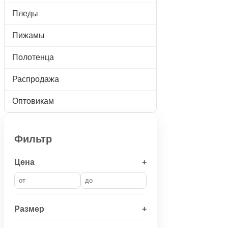
Пледы
Пижамы
Полотенца
Распродажа
Оптовикам
Фильтр
Цена
+
Размер
+