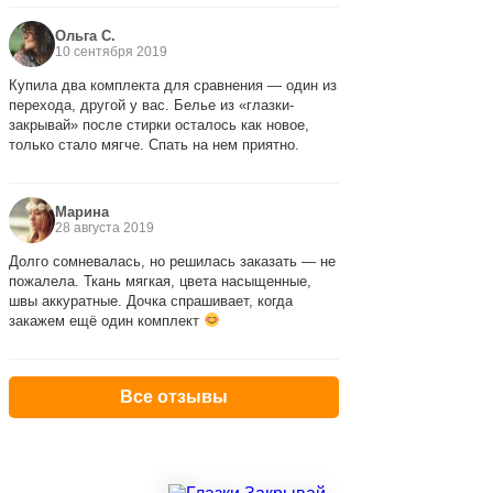
Ольга С.
10 сентября 2019
Купила два комплекта для сравнения — один из
перехода, другой у вас. Белье из «глазки-
закрывай» после стирки осталось как новое,
только стало мягче. Спать на нем приятно.
Марина
28 августа 2019
Долго сомневалась, но решилась заказать — не
пожалела. Ткань мягкая, цвета насыщенные,
швы аккуратные. Дочка спрашивает, когда
закажем ещё один комплект
Все отзывы