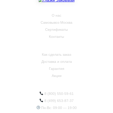
КОМПАНИЯ
О нас
Самовывоз Москва
Сертификаты
Контакты
ПОКУПАТЕЛЮ
Как сделать заказ
Доставка и оплата
Гарантия
Акции
КОНТАКТЫ
8 (800) 550-59-61
8 (499) 653-87-37
Пн-Вс: 09:00 — 19:00