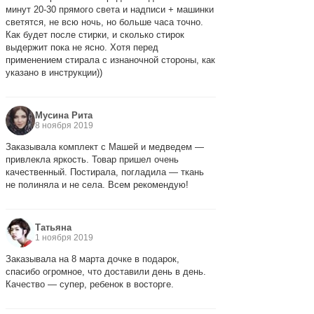
минут 20-30 прямого света и надписи + машинки
светятся, не всю ночь, но больше часа точно.
Как будет после стирки, и сколько стирок
выдержит пока не ясно. Хотя перед
применением стирала с изнаночной стороны, как
указано в инструкции))
Мусина Рита
8 ноября 2019
Заказывала комплект с Машей и медведем —
привлекла яркость. Товар пришел очень
качественный. Постирала, погладила — ткань
не полиняла и не села. Всем рекомендую!
Татьяна
1 ноября 2019
Заказывала на 8 марта дочке в подарок,
спасибо огромное, что доставили день в день.
Качество — супер, ребенок в восторге.