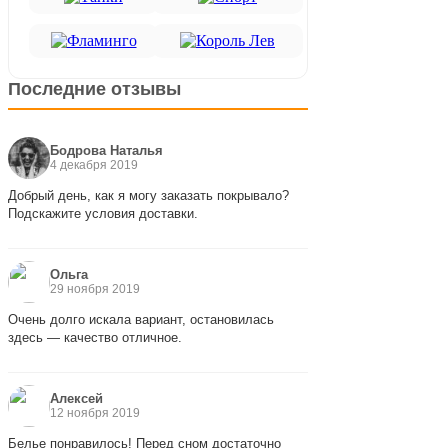
Последние отзывы
Бодрова Наталья
4 декабря 2019
Добрый день, как я могу заказать покрывало?
Подскажите условия доставки.
Ольга
29 ноября 2019
Очень долго искала вариант, остановилась
здесь — качество отличное.
Алексей
12 ноября 2019
Белье понравилось! Перед сном достаточно