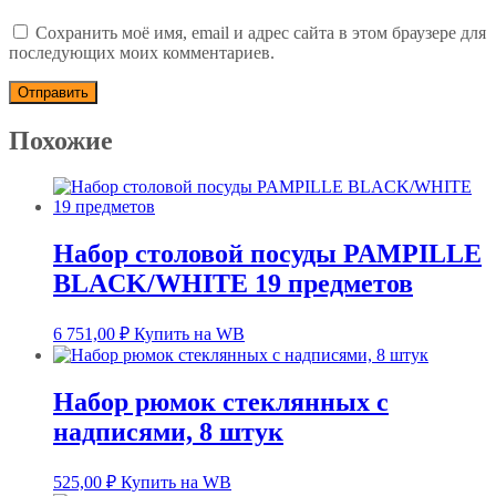
Сохранить моё имя, email и адрес сайта в этом браузере для
последующих моих комментариев.
Похожие
Набор столовой посуды PAMPILLE
BLACK/WHITE 19 предметов
6 751,00
₽
Купить на WB
Набор рюмок стеклянных с
надписями, 8 штук
525,00
₽
Купить на WB