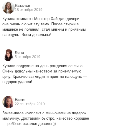
Наталья
18 октября 2019
Купила комплект Монстер Хай для дочери —
она очень любит эту тему. После стирки в
машинке не полинял, стал мягким и приятным
на ощупь. Всем довольны!
Лена
5 октября 2019
Купили подружке на день рождения ее сына.
Очень довольны качеством за приемлемую
цену. Красиво выглядит и приятно на ощупь —
подарок удался!
Настя
22 сентября 2019
Заказывала комплект с миньонами на подарок
мальчику. Доставили быстро, качество хорошее
— ребёнок остался доволен))