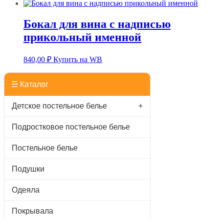
Бокал для вина с надписью
прикольный именной
840,00
₽
Купить на WB
☰ Каталог
Детское постельное белье
+
Подростковое постельное белье
Постельное белье
Подушки
Одеяла
Покрывала