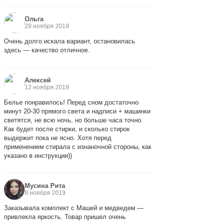
Ольга
29 ноября 2019
Очень долго искала вариант, остановилась
здесь — качество отличное.
Алексей
12 ноября 2019
Белье понравилось! Перед сном достаточно
минут 20-30 прямого света и надписи + машинки
светятся, не всю ночь, но больше часа точно.
Как будет после стирки, и сколько стирок
выдержит пока не ясно. Хотя перед
применением стирала с изнаночной стороны, как
указано в инструкции))
Мусина Рита
8 ноября 2019
Заказывала комплект с Машей и медведем —
привлекла яркость. Товар пришел очень