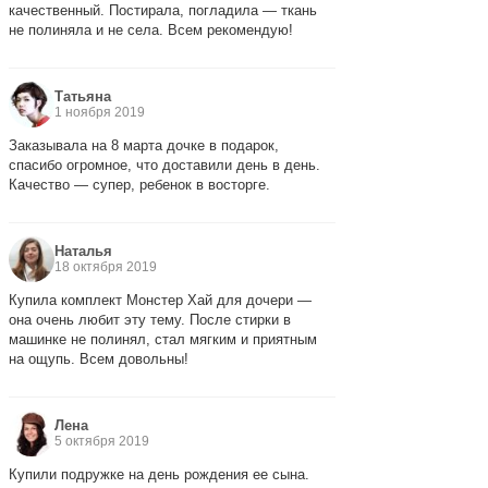
качественный. Постирала, погладила — ткань
не полиняла и не села. Всем рекомендую!
Татьяна
1 ноября 2019
Заказывала на 8 марта дочке в подарок,
спасибо огромное, что доставили день в день.
Качество — супер, ребенок в восторге.
Наталья
18 октября 2019
Купила комплект Монстер Хай для дочери —
она очень любит эту тему. После стирки в
машинке не полинял, стал мягким и приятным
на ощупь. Всем довольны!
Лена
5 октября 2019
Купили подружке на день рождения ее сына.