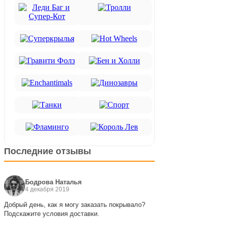
Последние отзывы
Бодрова Наталья
4 декабря 2019
Добрый день, как я могу заказать покрывало?
Подскажите условия доставки.