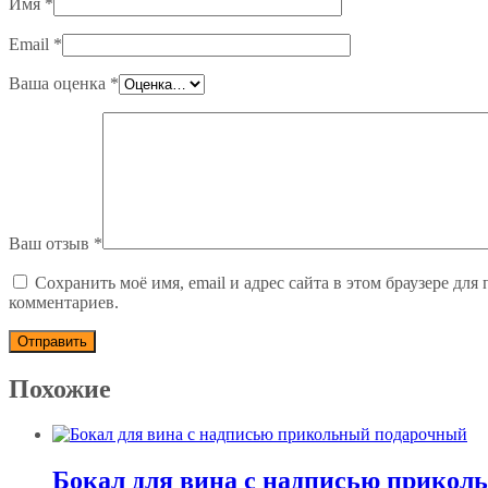
Имя
*
Email
*
Ваша оценка
*
Ваш отзыв
*
Сохранить моё имя, email и адрес сайта в этом браузере дл
комментариев.
Похожие
Бокал для вина с надписью прикол