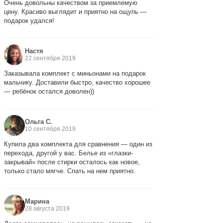
Очень довольны качеством за приемлемую
цену. Красиво выглядит и приятно на ощупь —
подарок удался!
Настя
22 сентября 2019
Заказывала комплект с миньонами на подарок
мальчику. Доставили быстро, качество хорошее
— ребёнок остался доволен))
Ольга С.
10 сентября 2019
Купила два комплекта для сравнения — один из
перехода, другой у вас. Белье из «глазки-
закрывай» после стирки осталось как новое,
только стало мягче. Спать на нем приятно.
Марина
28 августа 2019