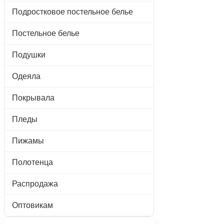
Подростковое постельное белье
Постельное белье
Подушки
Одеяла
Покрывала
Пледы
Пижамы
Полотенца
Распродажа
Оптовикам