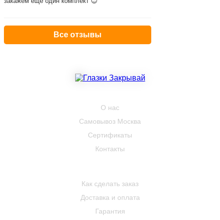
закажем ещё один комплект 😊
Все отзывы
КОМПАНИЯ
О нас
Самовывоз Москва
Сертификаты
Контакты
ПОКУПАТЕЛЮ
Как сделать заказ
Доставка и оплата
Гарантия