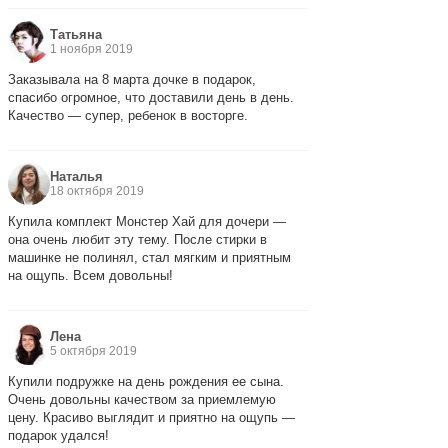
Татьяна
1 ноября 2019
Заказывала на 8 марта дочке в подарок,
спасибо огромное, что доставили день в день.
Качество — супер, ребенок в восторге.
Наталья
18 октября 2019
Купила комплект Монстер Хай для дочери —
она очень любит эту тему. После стирки в
машинке не полинял, стал мягким и приятным
на ощупь. Всем довольны!
Лена
5 октября 2019
Купили подружке на день рождения ее сына.
Очень довольны качеством за приемлемую
цену. Красиво выглядит и приятно на ощупь —
подарок удался!