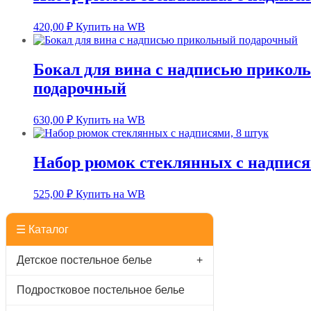
420,00
₽
Купить на WB
Бокал для вина с надписью прикол
подарочный
630,00
₽
Купить на WB
Набор рюмок стеклянных с надпися
525,00
₽
Купить на WB
☰ Каталог
Детское постельное белье
+
Подростковое постельное белье