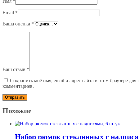
Имя
*
Email
*
Ваша оценка
*
Ваш отзыв
*
Сохранить моё имя, email и адрес сайта в этом браузере дл
комментариев.
Похожие
Набор рюмок стеклянных с надпися