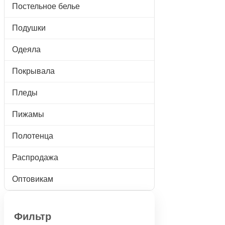
Постельное белье
Подушки
Одеяла
Покрывала
Пледы
Пижамы
Полотенца
Распродажа
Оптовикам
Фильтр