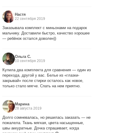
Настя
22 сентября 2019
Заказывала комплект с миньонами на подарок
мальчику. Доставили быстро, качество хорошее
— ребёнок остался доволен))
Ольга С.
10 сентября 2019
Купила два комплекта для сравнения — один из
перехода, другой у вас. Белье из «глазки-
закрывай» после стирки осталось как новое,
только стало мягче. Спать на нем приятно.
Марина
28 августа 2019
Долго сомневалась, но решилась заказать — не
пожалела. Ткань мягкая, цвета насыщенные,
швы аккуратные. Дочка спрашивает, когда