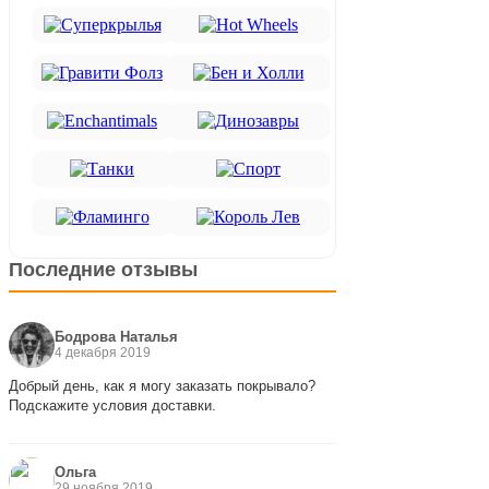
Последние отзывы
Бодрова Наталья
4 декабря 2019
Добрый день, как я могу заказать покрывало?
Подскажите условия доставки.
Ольга
29 ноября 2019