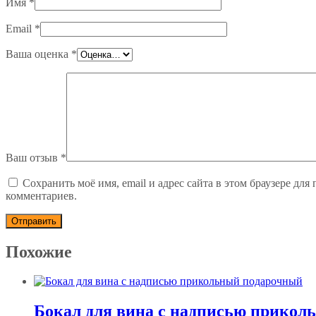
Имя
*
Email
*
Ваша оценка
*
Ваш отзыв
*
Сохранить моё имя, email и адрес сайта в этом браузере дл
комментариев.
Похожие
Бокал для вина с надписью прикол