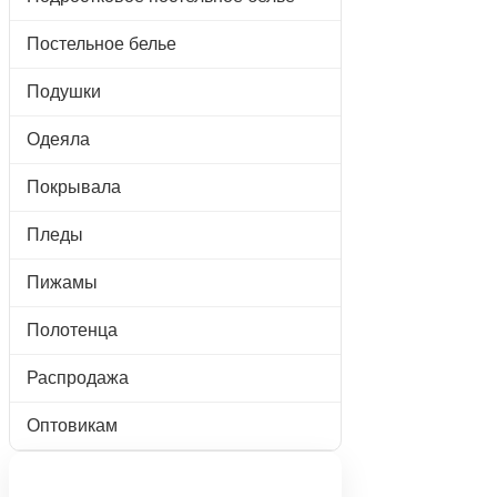
Постельное белье
Подушки
Одеяла
Покрывала
Пледы
Пижамы
Полотенца
Распродажа
Оптовикам