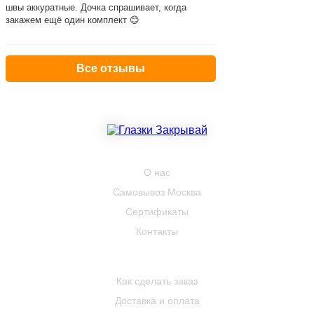
швы аккуратные. Дочка спрашивает, когда
закажем ещё один комплект 😊
Все отзывы
КОМПАНИЯ
О нас
Самовывоз Москва
Сертификаты
Контакты
ПОКУПАТЕЛЮ
Как сделать заказ
Доставка и оплата