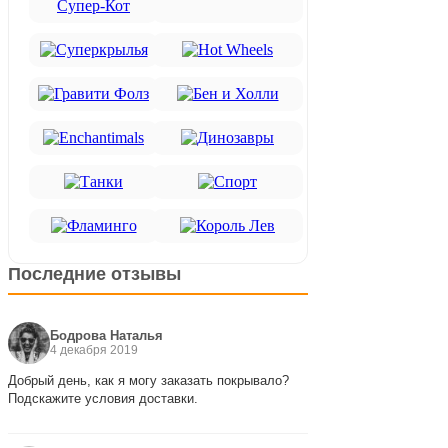
Последние отзывы
Бодрова Наталья
4 декабря 2019
Добрый день, как я могу заказать покрывало?
Подскажите условия доставки.