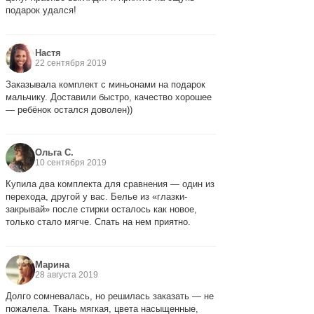
подарок удался!
Настя
22 сентября 2019
Заказывала комплект с миньонами на подарок
мальчику. Доставили быстро, качество хорошее
— ребёнок остался доволен))
Ольга С.
10 сентября 2019
Купила два комплекта для сравнения — один из
перехода, другой у вас. Белье из «глазки-
закрывай» после стирки осталось как новое,
только стало мягче. Спать на нем приятно.
Марина
28 августа 2019
Долго сомневалась, но решилась заказать — не
пожалела. Ткань мягкая, цвета насыщенные,