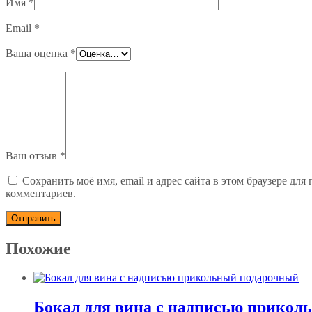
Имя
*
Email
*
Ваша оценка
*
Ваш отзыв
*
Сохранить моё имя, email и адрес сайта в этом браузере дл
комментариев.
Похожие
Бокал для вина с надписью прикол