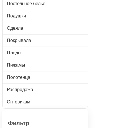
Постельное белье
Подушки
Одеяла
Покрывала
Пледы
Пижамы
Полотенца
Распродажа
Оптовикам
Фильтр