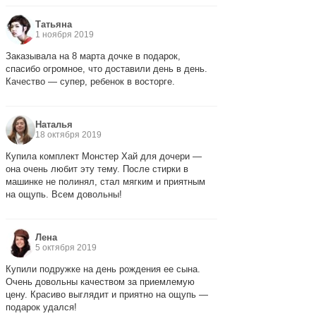
Татьяна
1 ноября 2019
Заказывала на 8 марта дочке в подарок,
спасибо огромное, что доставили день в день.
Качество — супер, ребенок в восторге.
Наталья
18 октября 2019
Купила комплект Монстер Хай для дочери —
она очень любит эту тему. После стирки в
машинке не полинял, стал мягким и приятным
на ощупь. Всем довольны!
Лена
5 октября 2019
Купили подружке на день рождения ее сына.
Очень довольны качеством за приемлемую
цену. Красиво выглядит и приятно на ощупь —
подарок удался!