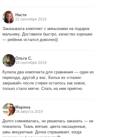
Настя
22 сентября 2019
Заказывала комплект с миньонами на подарок
мальчику. Доставили быстро, качество хорошее
— ребёнок остался доволен))
Ольга С.
10 сентября 2019
Купила два комплекта для сравнения — один из
перехода, другой у вас. Белье из «глазки-
закрывай» после стирки осталось как новое,
только стало мягче. Спать на нем приятно.
Марина
28 августа 2019
Долго сомневалась, но решилась заказать — не
пожалела. Ткань мягкая, цвета насыщенные,
швы аккуратные. Дочка спрашивает, когда