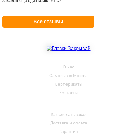
закажем ещё один комплект 😊
Все отзывы
КОМПАНИЯ
О нас
Самовывоз Москва
Сертификаты
Контакты
ПОКУПАТЕЛЮ
Как сделать заказ
Доставка и оплата
Гарантия