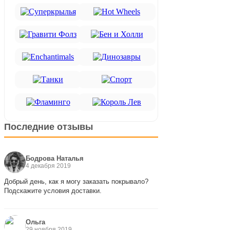
Последние отзывы
Бодрова Наталья
4 декабря 2019
Добрый день, как я могу заказать покрывало?
Подскажите условия доставки.
Ольга
29 ноября 2019