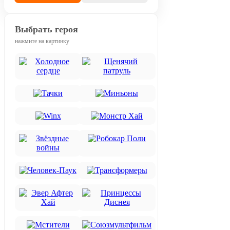
Выбрать героя
нажмите на картинку