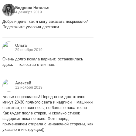
Бодрова Наталья
4 декабря 2019
Добрый день, как я могу заказать покрывало?
Подскажите условия доставки.
Ольга
29 ноября 2019
Очень долго искала вариант, остановилась
здесь — качество отличное.
Алексей
12 ноября 2019
Белье понравилось! Перед сном достаточно
минут 20-30 прямого света и надписи + машинки
светятся, не всю ночь, но больше часа точно.
Как будет после стирки, и сколько стирок
выдержит пока не ясно. Хотя перед
применением стирала с изнаночной стороны, как
указано в инструкции))