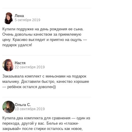
Лена
5 октября 2019
Купили подружке на день рождения ее сына.
Очень довольны качеством за приемлемую
цену. Красиво выглядит и приятно на ощупь —
подарок удался!
Настя
22 сентября 2019
Заказывала комплект с миньонами на подарок
мальчику. Доставили быстро, качество хорошее
— ребёнок остался доволен))
Ольга С.
10 сентября 2019
Купила два комплекта для сравнения — один из
перехода, другой у вас. Белье из «глазки-
закрывай» после стирки осталось как новое,