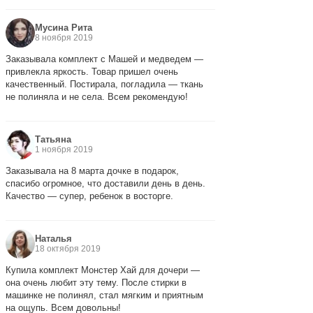
Мусина Рита
8 ноября 2019
Заказывала комплект с Машей и медведем —
привлекла яркость. Товар пришел очень
качественный. Постирала, погладила — ткань
не полиняла и не села. Всем рекомендую!
Татьяна
1 ноября 2019
Заказывала на 8 марта дочке в подарок,
спасибо огромное, что доставили день в день.
Качество — супер, ребенок в восторге.
Наталья
18 октября 2019
Купила комплект Монстер Хай для дочери —
она очень любит эту тему. После стирки в
машинке не полинял, стал мягким и приятным
на ощупь. Всем довольны!