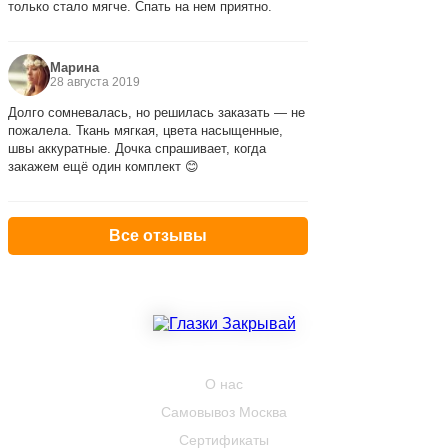
только стало мягче. Спать на нем приятно.
Марина
28 августа 2019
Долго сомневалась, но решилась заказать — не
пожалела. Ткань мягкая, цвета насыщенные,
швы аккуратные. Дочка спрашивает, когда
закажем ещё один комплект 😊
Все отзывы
КОМПАНИЯ
О нас
Самовывоз Москва
Сертификаты