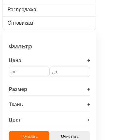
Распродажа
Оптовикам
Фильтр
Цена
+
Размер
+
Ткань
+
Цвет
+
Показать
Очистить