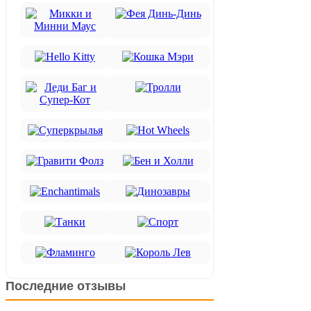
Последние отзывы