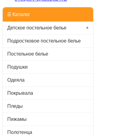
☰ Каталог
Детское постельное белье
+
Подростковое постельное белье
Постельное белье
Подушки
Одеяла
Покрывала
Пледы
Пижамы
Полотенца