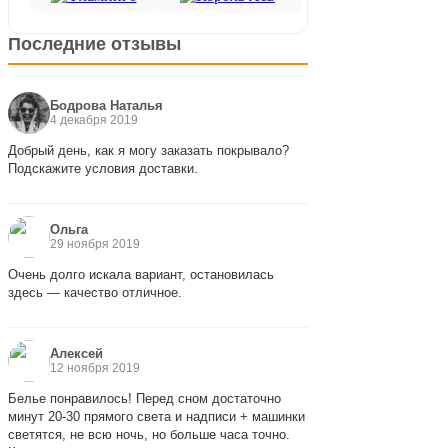
Последние отзывы
Бодрова Наталья
4 декабря 2019
Добрый день, как я могу заказать покрывало?
Подскажите условия доставки.
Ольга
29 ноября 2019
Очень долго искала вариант, остановилась
здесь — качество отличное.
Алексей
12 ноября 2019
Белье понравилось! Перед сном достаточно
минут 20-30 прямого света и надписи + машинки
светятся, не всю ночь, но больше часа точно.