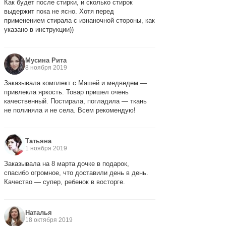
Как будет после стирки, и сколько стирок
выдержит пока не ясно. Хотя перед
применением стирала с изнаночной стороны, как
указано в инструкции))
Мусина Рита
8 ноября 2019
Заказывала комплект с Машей и медведем —
привлекла яркость. Товар пришел очень
качественный. Постирала, погладила — ткань
не полиняла и не села. Всем рекомендую!
Татьяна
1 ноября 2019
Заказывала на 8 марта дочке в подарок,
спасибо огромное, что доставили день в день.
Качество — супер, ребенок в восторге.
Наталья
18 октября 2019