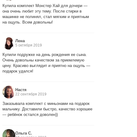
Купила комплект Монстер Хай для дочери —
она очень любит эту тему. После стирки в
машинке не полинял, стал мягким и приятным
на ощупь. Всем довольны!
Лена
5 октября 2019
Купили подружке на день рождения ее сына.
Очень довольны качеством за приемлемую
цену. Красиво выглядит и приятно на ощупь —
подарок удался!
Настя
22 сентября 2019
Заказывала комплект с миньонами на подарок
мальчику. Доставили быстро, качество хорошее
— ребёнок остался доволен))
Ольга С.