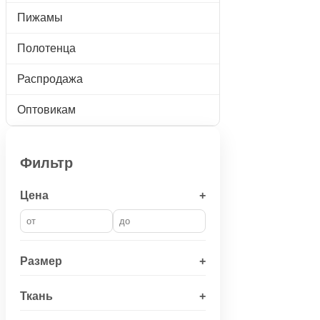
Пижамы
Полотенца
Распродажа
Оптовикам
Фильтр
Цена
+
Размер
+
Ткань
+