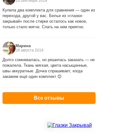
10 сентября 2019
Купила два комплекта для сравнения — один из
перехода, другой у вас. Белье из «глазки-
закрывай» после стирки осталось как новое,
только стало мягче. Спать на нем приятно.
Марина
28 августа 2019
Долго сомневалась, но решилась заказать — не
пожалела. Ткань мягкая, цвета насыщенные,
швы аккуратные. Дочка спрашивает, когда
закажем ещё один комплект 😊
Все отзывы
КОМПАНИЯ