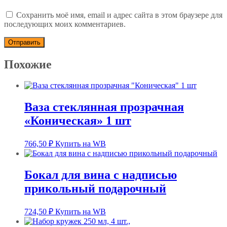
Сохранить моё имя, email и адрес сайта в этом браузере для
последующих моих комментариев.
Похожие
Ваза стеклянная прозрачная
«Коническая» 1 шт
766,50
₽
Купить на WB
Бокал для вина с надписью
прикольный подарочный
724,50
₽
Купить на WB