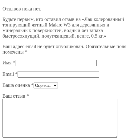
Отзывов пока нет.
Будьте первым, кто оставил отзыв на «Лак колерованный
тонирующий яхтный Malare W3 для деревянных и
минеральных поверхностей, водный без запаха
быстросохнущий, полуглянцевый, венге, 0.5 кг.»
Ваш адрес email не будет опубликован.
Обязательные поля
помечены
*
Имя
*
Email
*
Ваша оценка
*
Ваш отзыв
*