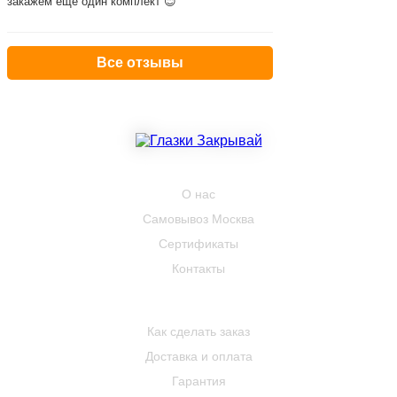
закажем ещё один комплект 😊
Все отзывы
КОМПАНИЯ
О нас
Самовывоз Москва
Сертификаты
Контакты
ПОКУПАТЕЛЮ
Как сделать заказ
Доставка и оплата
Гарантия