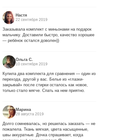
Настя
22 сентября 2019
Заказывала комплект с миньонами на подарок
мальчику. Доставили быстро, качество хорошее
— ребёнок остался доволен))
Ольга С.
10 сентября 2019
Купила два комплекта для сравнения — один из
перехода, другой у вас. Белье из «глазки-
закрывай» после стирки осталось как новое,
только стало мягче. Спать на нем приятно.
Марина
28 августа 2019
Долго сомневалась, но решилась заказать — не
пожалела. Ткань мягкая, цвета насыщенные,
швы аккуратные. Дочка спрашивает, когда