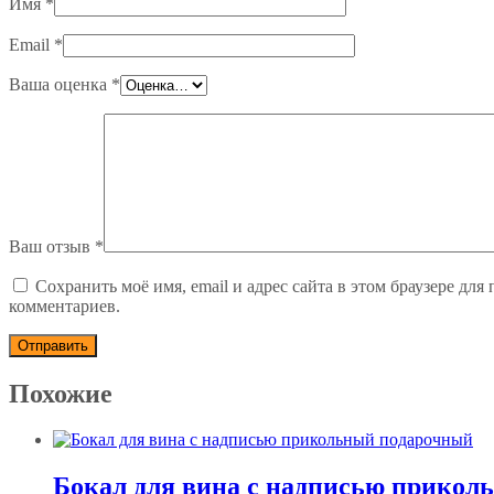
Имя
*
Email
*
Ваша оценка
*
Ваш отзыв
*
Сохранить моё имя, email и адрес сайта в этом браузере дл
комментариев.
Похожие
Бокал для вина с надписью прикол