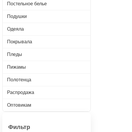
Постельное белье
Подушки
Одеяла
Покрывала
Пледы
Пижамы
Полотенца
Распродажа
Оптовикам
Фильтр