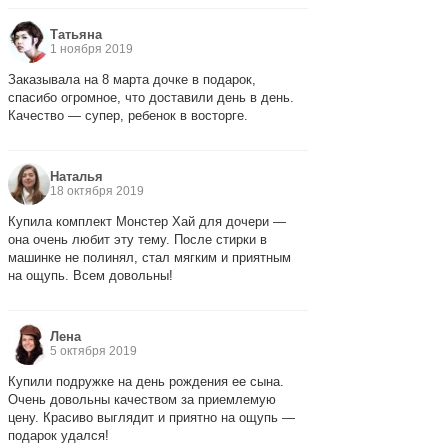
Татьяна
1 ноября 2019
Заказывала на 8 марта дочке в подарок,
спасибо огромное, что доставили день в день.
Качество — супер, ребенок в восторге.
Наталья
18 октября 2019
Купила комплект Монстер Хай для дочери —
она очень любит эту тему. После стирки в
машинке не полинял, стал мягким и приятным
на ощупь. Всем довольны!
Лена
5 октября 2019
Купили подружке на день рождения ее сына.
Очень довольны качеством за приемлемую
цену. Красиво выглядит и приятно на ощупь —
подарок удался!