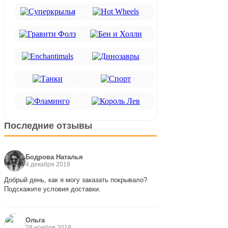
Последние отзывы
Бодрова Наталья
4 декабря 2019
Добрый день, как я могу заказать покрывало?
Подскажите условия доставки.
Ольга
29 ноября 2019