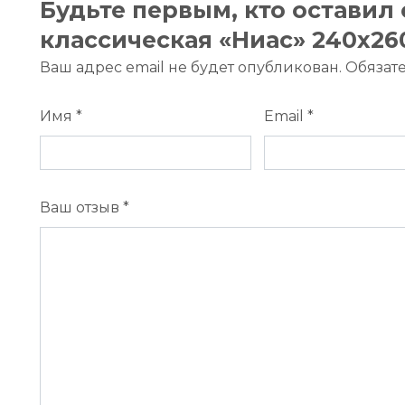
Будьте первым, кто оставил
классическая «Ниас» 240х26
Ваш адрес email не будет опубликован.
Обязат
Имя
*
Email
*
Ваш отзыв
*