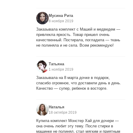
Мусина Рита
8 ноября 2019
Заказывала комплект с Машей и медведем —
привлекла яркость. Товар пришел очень
качественный. Постирала, погладила — ткань
не полиняла и не села. Всем рекомендую!
Татьяна
1 ноября 2019
Заказывала на 8 марта дочке в подарок,
спасибо огромное, что доставили день в день.
Качество — супер, ребенок в восторге.
Наталья
18 октября 2019
Купила комплект Монстер Хай для дочери —
она очень любит эту тему. После стирки в
машинке не полинял, стал мягким и приятным