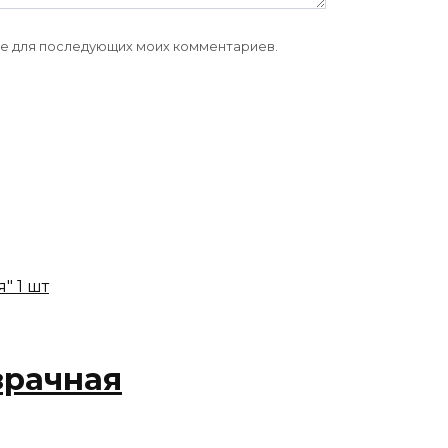
ере для последующих моих комментариев.
зрачная