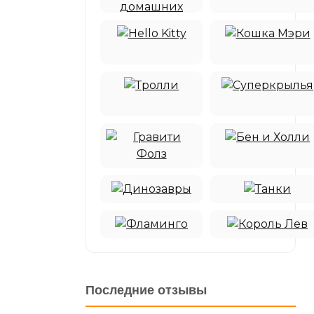
Последние отзывы