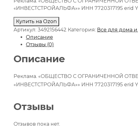
Реклама. «ОБЩЕСТВО С ОГРАНИЧЕННОЙ ОТ
«ИНВЕСТСТРОЙАЛЬФА»» ИНН 7720317195 erid 
Купить на Ozon
Артикул:
3492156442
Категория:
Все для дома и
Описание
Отзывы (0)
Описание
Реклама. «ОБЩЕСТВО С ОГРАНИЧЕННОЙ ОТ
«ИНВЕСТСТРОЙАЛЬФА»» ИНН 7720317195 erid 
Отзывы
Отзывов пока нет.