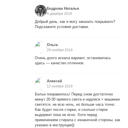
Бодрова Наталья
4 декабря 2019
Добрый день, как я могу заказать покрывало?
Подскажите условия доставки.
Ольга
29 ноября 2019
Очень долго искала вариант, остановилась
здесь — качество отличное.
Алексей
12 ноября 2019
Белье понравилось! Перед сном достаточно
минут 20-30 прямого света и надписи + машинки
светятся, не всю ночь, но больше часа точно.
Как будет после стирки, и сколько стирок
выдержит пока не ясно. Хотя перед
применением стирала с изнаночной стороны, как
указано в инструкции))