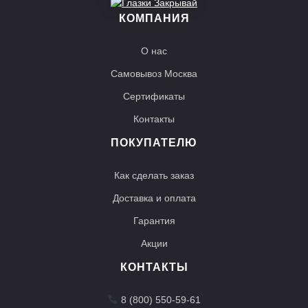
КОМПАНИЯ
О нас
Самовывоз Москва
Сертификаты
Контакты
ПОКУПАТЕЛЮ
Как сделать заказ
Доставка и оплата
Гарантия
Акции
КОНТАКТЫ
8 (800) 550-59-61