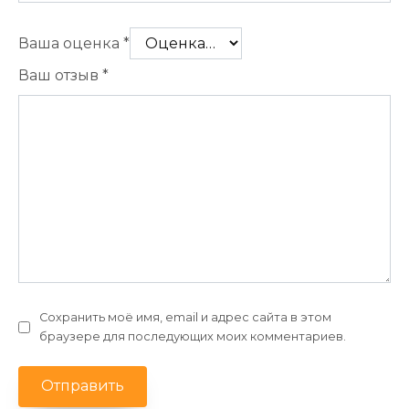
Ваша оценка
*
Ваш отзыв
*
Сохранить моё имя, email и адрес сайта в этом
браузере для последующих моих комментариев.