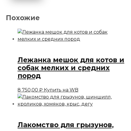
Похожие
Лежанка мешок для котов и
собак мелких и средних
пород
8 750,00
₽
Купить на WB
Лакомство для грызунов,