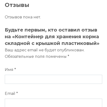
Отзывы
Отзывов пока нет.
Будьте первым, кто оставил отзыв
на «Контейнер для хранения корма
складной с крышкой пластиковый»
Ваш адрес email не будет опубликован.
Обязательные поля помечены
*
Имя
*
Email
*