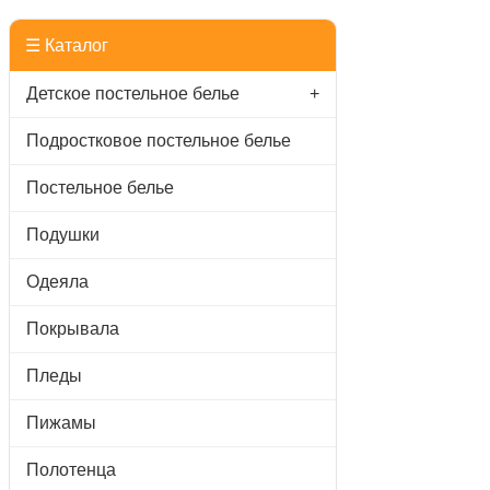
☰ Каталог
Детское постельное белье
+
Подростковое постельное белье
Постельное белье
Подушки
Одеяла
Покрывала
Пледы
Пижамы
Полотенца