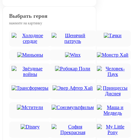
Выбрать героя
нажмите на картинку