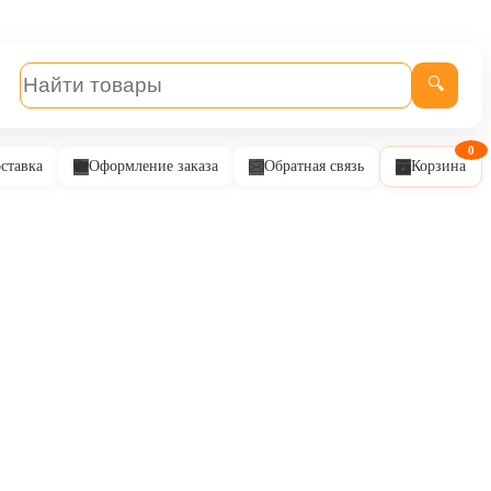
🔍
0
ставка
Оформление заказа
Обратная связь
Корзина