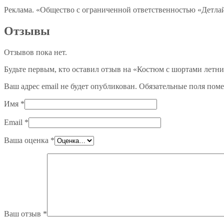
Реклама. «Общество с ограниченной ответственностью «Дет
Отзывы
Отзывов пока нет.
Будьте первым, кто оставил отзыв на «Костюм с шортами летн
Ваш адрес email не будет опубликован.
Обязательные поля пом
Имя
*
Email
*
Ваша оценка
*
Ваш отзыв
*