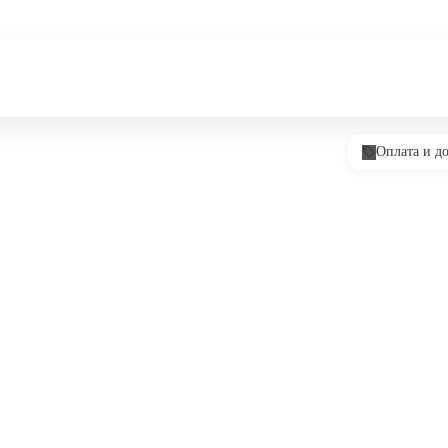
Оплата и до