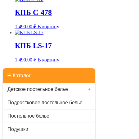
КПБ С-478
1 490,00
₽
В корзину
КПБ LS-17
1 490,00
₽
В корзину
☰ Каталог
Детское постельное белье
+
Подростковое постельное белье
Постельное белье
Подушки