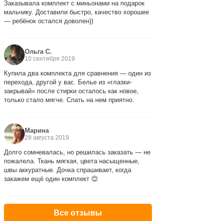
Заказывала комплект с миньонами на подарок
мальчику. Доставили быстро, качество хорошее
— ребёнок остался доволен))
Ольга С.
10 сентября 2019
Купила два комплекта для сравнения — один из
перехода, другой у вас. Белье из «глазки-
закрывай» после стирки осталось как новое,
только стало мягче. Спать на нем приятно.
Марина
28 августа 2019
Долго сомневалась, но решилась заказать — не
пожалела. Ткань мягкая, цвета насыщенные,
швы аккуратные. Дочка спрашивает, когда
закажем ещё один комплект 😊
Все отзывы