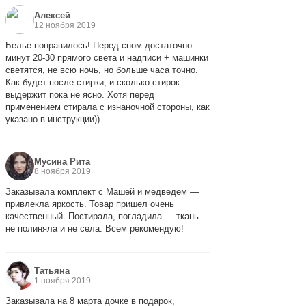
Алексей
12 ноября 2019
Белье понравилось! Перед сном достаточно
минут 20-30 прямого света и надписи + машинки
светятся, не всю ночь, но больше часа точно.
Как будет после стирки, и сколько стирок
выдержит пока не ясно. Хотя перед
применением стирала с изнаночной стороны, как
указано в инструкции))
Мусина Рита
8 ноября 2019
Заказывала комплект с Машей и медведем —
привлекла яркость. Товар пришел очень
качественный. Постирала, погладила — ткань
не полиняла и не села. Всем рекомендую!
Татьяна
1 ноября 2019
Заказывала на 8 марта дочке в подарок,