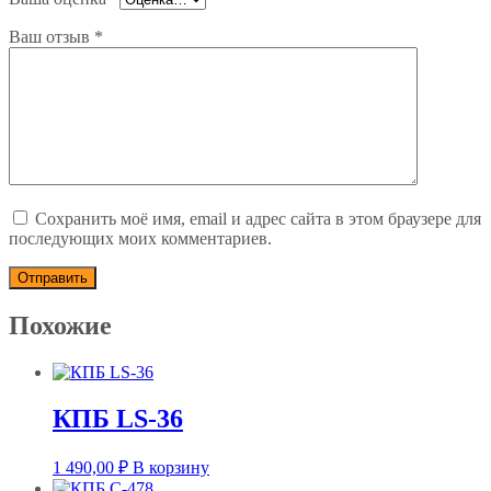
Ваш отзыв
*
Сохранить моё имя, email и адрес сайта в этом браузере для
последующих моих комментариев.
Похожие
КПБ LS-36
1 490,00
₽
В корзину