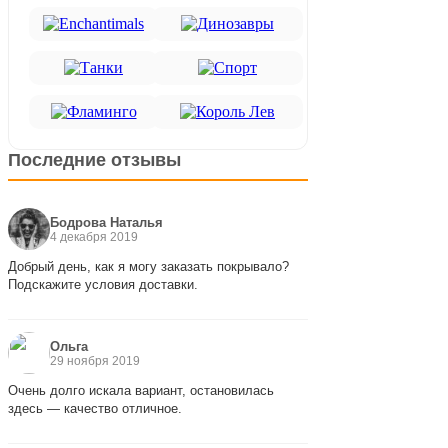
Последние отзывы
Бодрова Наталья
4 декабря 2019
Добрый день, как я могу заказать покрывало?
Подскажите условия доставки.
Ольга
29 ноября 2019
Очень долго искала вариант, остановилась
здесь — качество отличное.