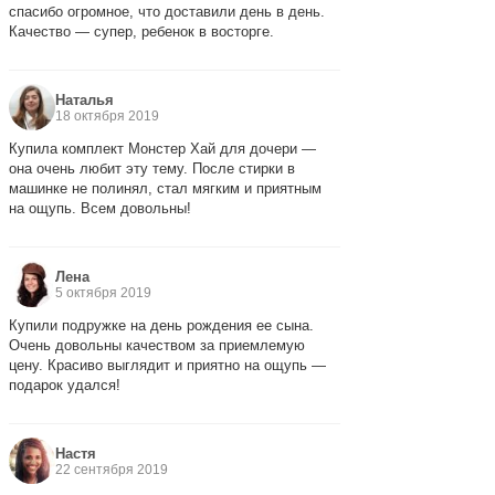
спасибо огромное, что доставили день в день.
Качество — супер, ребенок в восторге.
Наталья
18 октября 2019
Купила комплект Монстер Хай для дочери —
она очень любит эту тему. После стирки в
машинке не полинял, стал мягким и приятным
на ощупь. Всем довольны!
Лена
5 октября 2019
Купили подружке на день рождения ее сына.
Очень довольны качеством за приемлемую
цену. Красиво выглядит и приятно на ощупь —
подарок удался!
Настя
22 сентября 2019