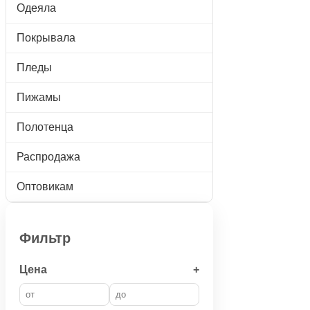
Одеяла
Покрывала
Пледы
Пижамы
Полотенца
Распродажа
Оптовикам
Фильтр
Цена
+