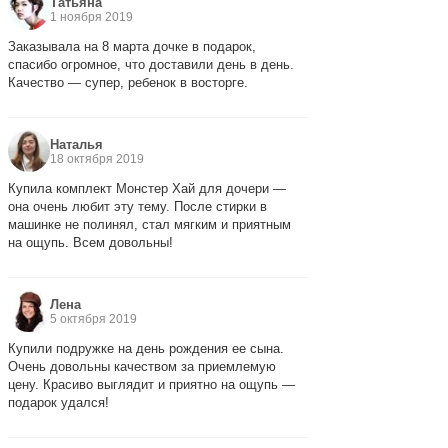
Татьяна
1 ноября 2019
Заказывала на 8 марта дочке в подарок,
спасибо огромное, что доставили день в день.
Качество — супер, ребенок в восторге.
Наталья
18 октября 2019
Купила комплект Монстер Хай для дочери —
она очень любит эту тему. После стирки в
машинке не полинял, стал мягким и приятным
на ощупь. Всем довольны!
Лена
5 октября 2019
Купили подружке на день рождения ее сына.
Очень довольны качеством за приемлемую
цену. Красиво выглядит и приятно на ощупь —
подарок удался!