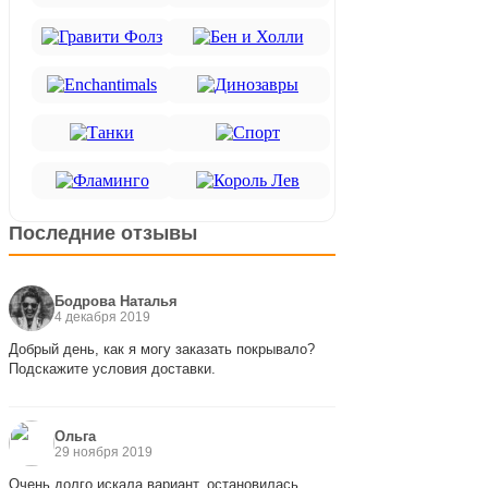
Последние отзывы
Бодрова Наталья
4 декабря 2019
Добрый день, как я могу заказать покрывало?
Подскажите условия доставки.
Ольга
29 ноября 2019
Очень долго искала вариант, остановилась