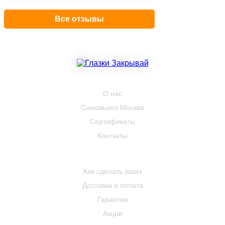
Все отзывы
КОМПАНИЯ
О нас
Самовывоз Москва
Сертификаты
Контакты
ПОКУПАТЕЛЮ
Как сделать заказ
Доставка и оплата
Гарантия
Акции