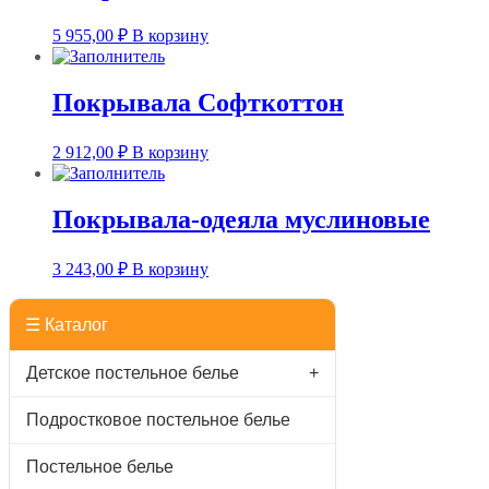
5 955,00
₽
В корзину
Покрывала Софткоттон
2 912,00
₽
В корзину
Покрывала-одеяла муслиновые
3 243,00
₽
В корзину
☰ Каталог
Детское постельное белье
+
Подростковое постельное белье
Постельное белье