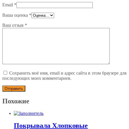
Email
*
Ваша оценка
*
Ваш отзыв
*
Сохранить моё имя, email и адрес сайта в этом браузере для
последующих моих комментариев.
Похожие
Покрывала Хлопковые