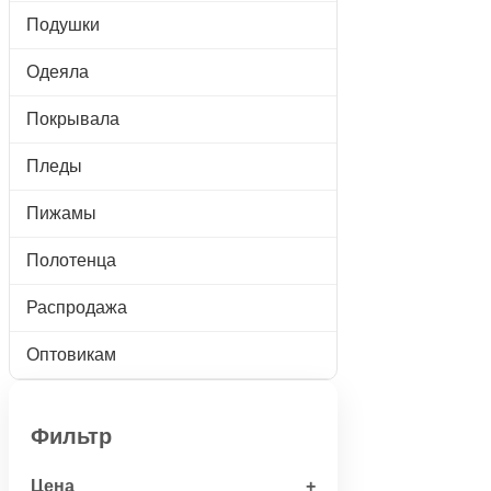
Подушки
Одеяла
Покрывала
Пледы
Пижамы
Полотенца
Распродажа
Оптовикам
Фильтр
Цена
+