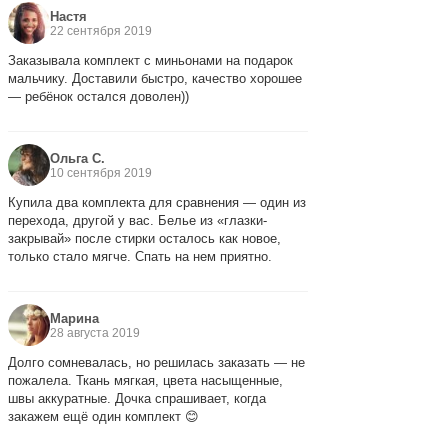
Настя
22 сентября 2019
Заказывала комплект с миньонами на подарок
мальчику. Доставили быстро, качество хорошее
— ребёнок остался доволен))
Ольга С.
10 сентября 2019
Купила два комплекта для сравнения — один из
перехода, другой у вас. Белье из «глазки-
закрывай» после стирки осталось как новое,
только стало мягче. Спать на нем приятно.
Марина
28 августа 2019
Долго сомневалась, но решилась заказать — не
пожалела. Ткань мягкая, цвета насыщенные,
швы аккуратные. Дочка спрашивает, когда
закажем ещё один комплект 😊