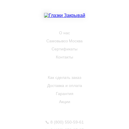
КОМПАНИЯ
О нас
Самовывоз Москва
Сертификаты
Контакты
ПОКУПАТЕЛЮ
Как сделать заказ
Доставка и оплата
Гарантия
Акции
КОНТАКТЫ
📞
8 (800) 550-59-61