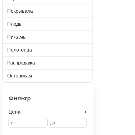
Покрывала
Пледы
Пижамы
Полотенца
Распродажа
Оптовикам
Фильтр
Цена
+