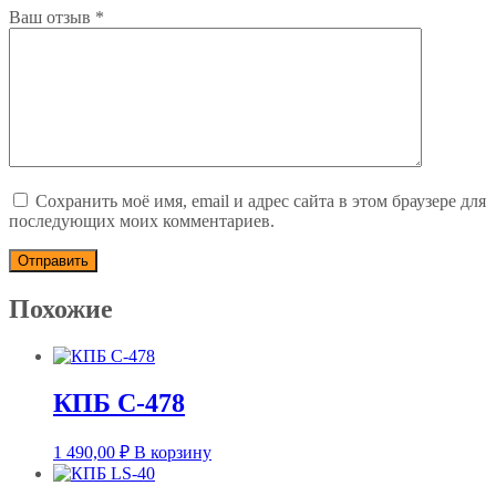
Ваш отзыв
*
Сохранить моё имя, email и адрес сайта в этом браузере для
последующих моих комментариев.
Похожие
КПБ С-478
1 490,00
₽
В корзину