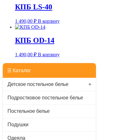
КПБ LS-40
1 490,00
₽
В корзину
КПБ OD-14
1 490,00
₽
В корзину
☰ Каталог
Детское постельное белье
+
Подростковое постельное белье
Постельное белье
Подушки
Одеяла