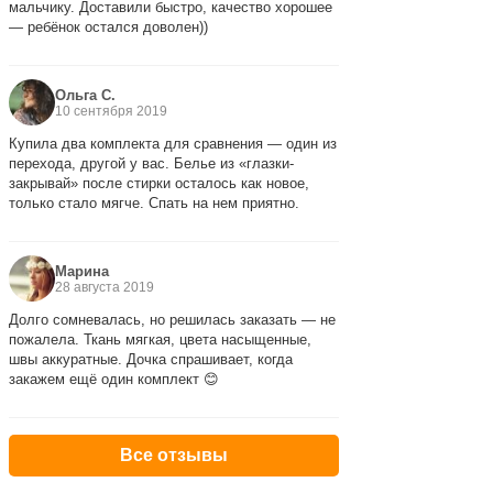
мальчику. Доставили быстро, качество хорошее
— ребёнок остался доволен))
Ольга С.
10 сентября 2019
Купила два комплекта для сравнения — один из
перехода, другой у вас. Белье из «глазки-
закрывай» после стирки осталось как новое,
только стало мягче. Спать на нем приятно.
Марина
28 августа 2019
Долго сомневалась, но решилась заказать — не
пожалела. Ткань мягкая, цвета насыщенные,
швы аккуратные. Дочка спрашивает, когда
закажем ещё один комплект 😊
Все отзывы