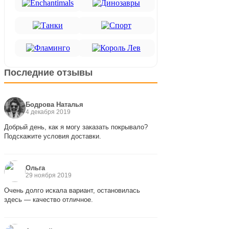
Последние отзывы
Бодрова Наталья
4 декабря 2019
Добрый день, как я могу заказать покрывало?
Подскажите условия доставки.
Ольга
29 ноября 2019
Очень долго искала вариант, остановилась
здесь — качество отличное.