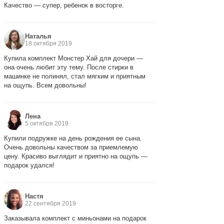
Качество — супер, ребенок в восторге.
Наталья
18 октября 2019
Купила комплект Монстер Хай для дочери —
она очень любит эту тему. После стирки в
машинке не полинял, стал мягким и приятным
на ощупь. Всем довольны!
Лена
5 октября 2019
Купили подружке на день рождения ее сына.
Очень довольны качеством за приемлемую
цену. Красиво выглядит и приятно на ощупь —
подарок удался!
Настя
22 сентября 2019
Заказывала комплект с миньонами на подарок