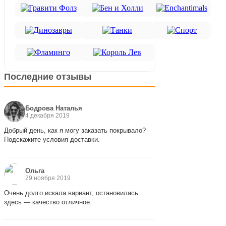
Последние отзывы
Бодрова Наталья
4 декабря 2019
Добрый день, как я могу заказать покрывало?
Подскажите условия доставки.
Ольга
29 ноября 2019
Очень долго искала вариант, остановилась
здесь — качество отличное.