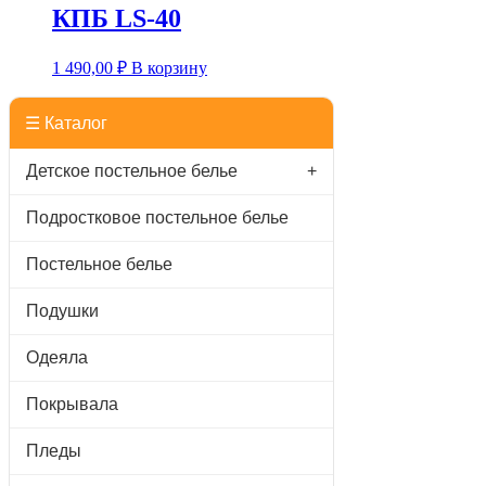
КПБ LS-40
1 490,00
₽
В корзину
☰ Каталог
Детское постельное белье
+
Подростковое постельное белье
Постельное белье
Подушки
Одеяла
Покрывала
Пледы