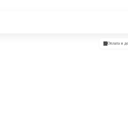
Оплата и до