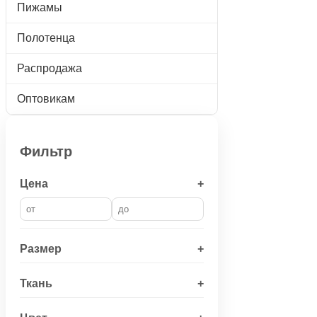
Пижамы
Полотенца
Распродажа
Оптовикам
Фильтр
Цена
+
Размер
+
Ткань
+