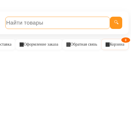
🔍
0
ставка
Оформление заказа
Обратная связь
Корзина