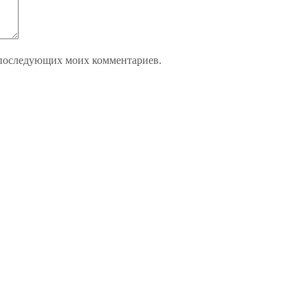
ля последующих моих комментариев.