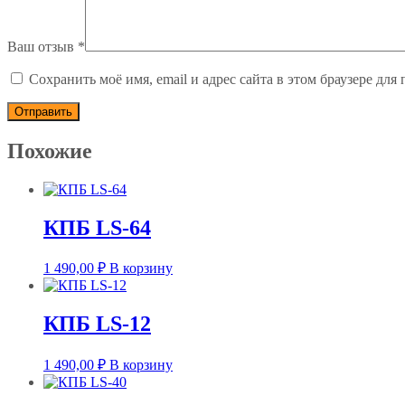
Ваш отзыв
*
Сохранить моё имя, email и адрес сайта в этом браузере д
Похожие
КПБ LS-64
1 490,00
₽
В корзину
КПБ LS-12
1 490,00
₽
В корзину