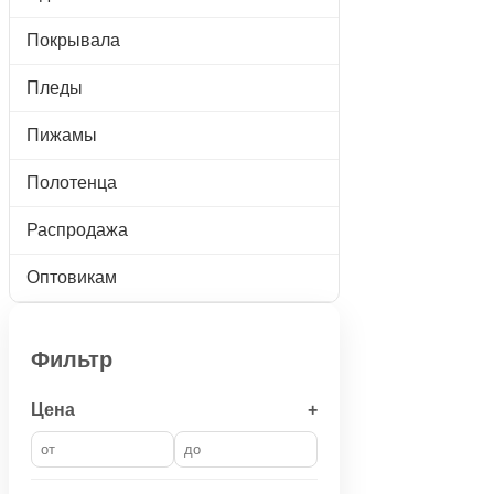
Покрывала
Пледы
Пижамы
Полотенца
Распродажа
Оптовикам
Фильтр
Цена
+