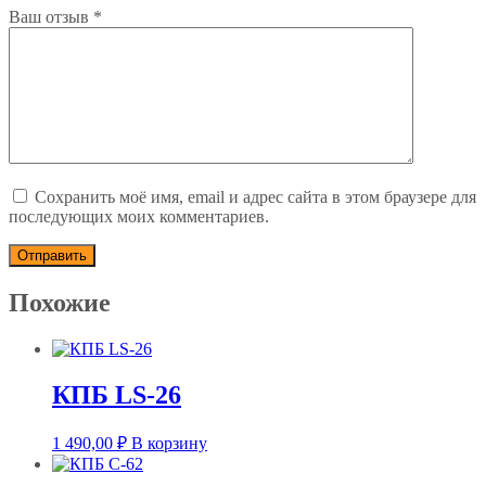
Ваш отзыв
*
Сохранить моё имя, email и адрес сайта в этом браузере для
последующих моих комментариев.
Похожие
КПБ LS-26
1 490,00
₽
В корзину