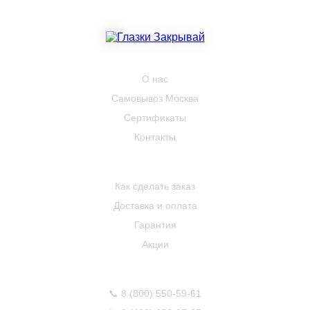
КОМПАНИЯ
О нас
Самовывоз Москва
Сертификаты
Контакты
ПОКУПАТЕЛЮ
Как сделать заказ
Доставка и оплата
Гарантия
Акции
КОНТАКТЫ
📞
8 (800) 550-59-61