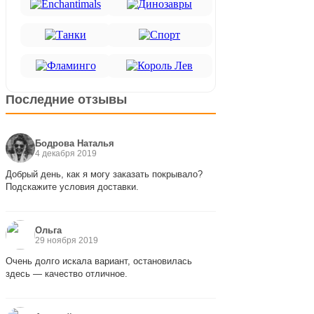
Последние отзывы
Бодрова Наталья
4 декабря 2019
Добрый день, как я могу заказать покрывало?
Подскажите условия доставки.
Ольга
29 ноября 2019
Очень долго искала вариант, остановилась
здесь — качество отличное.