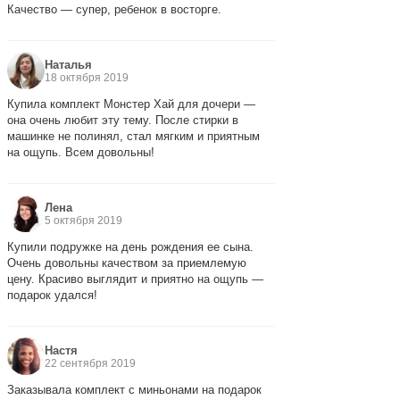
Качество — супер, ребенок в восторге.
Наталья
18 октября 2019
Купила комплект Монстер Хай для дочери —
она очень любит эту тему. После стирки в
машинке не полинял, стал мягким и приятным
на ощупь. Всем довольны!
Лена
5 октября 2019
Купили подружке на день рождения ее сына.
Очень довольны качеством за приемлемую
цену. Красиво выглядит и приятно на ощупь —
подарок удался!
Настя
22 сентября 2019
Заказывала комплект с миньонами на подарок