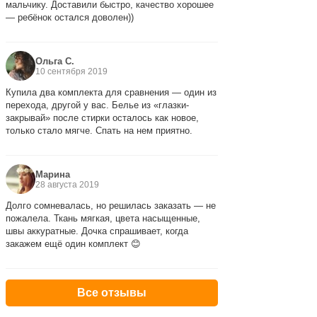
мальчику. Доставили быстро, качество хорошее
— ребёнок остался доволен))
Ольга С.
10 сентября 2019
Купила два комплекта для сравнения — один из
перехода, другой у вас. Белье из «глазки-
закрывай» после стирки осталось как новое,
только стало мягче. Спать на нем приятно.
Марина
28 августа 2019
Долго сомневалась, но решилась заказать — не
пожалела. Ткань мягкая, цвета насыщенные,
швы аккуратные. Дочка спрашивает, когда
закажем ещё один комплект 😊
Все отзывы