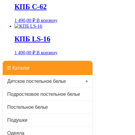
КПБ C-62
1 490,00
₽
В корзину
КПБ LS-16
1 490,00
₽
В корзину
☰ Каталог
Детское постельное белье
+
Подростковое постельное белье
Постельное белье
Подушки
Одеяла