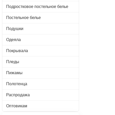
Подростковое постельное белье
Постельное белье
Подушки
Одеяла
Покрывала
Пледы
Пижамы
Полотенца
Распродажа
Оптовикам