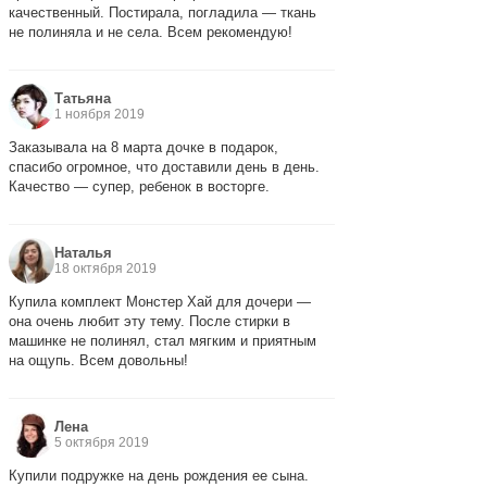
качественный. Постирала, погладила — ткань
не полиняла и не села. Всем рекомендую!
Татьяна
1 ноября 2019
Заказывала на 8 марта дочке в подарок,
спасибо огромное, что доставили день в день.
Качество — супер, ребенок в восторге.
Наталья
18 октября 2019
Купила комплект Монстер Хай для дочери —
она очень любит эту тему. После стирки в
машинке не полинял, стал мягким и приятным
на ощупь. Всем довольны!
Лена
5 октября 2019
Купили подружке на день рождения ее сына.