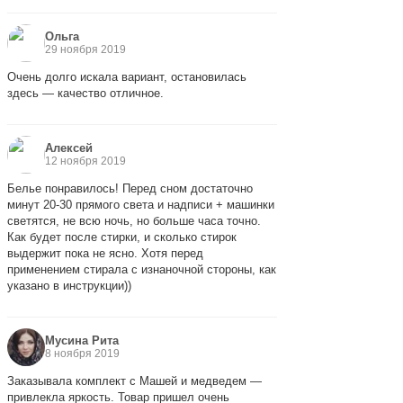
Ольга
29 ноября 2019
Очень долго искала вариант, остановилась
здесь — качество отличное.
Алексей
12 ноября 2019
Белье понравилось! Перед сном достаточно
минут 20-30 прямого света и надписи + машинки
светятся, не всю ночь, но больше часа точно.
Как будет после стирки, и сколько стирок
выдержит пока не ясно. Хотя перед
применением стирала с изнаночной стороны, как
указано в инструкции))
Мусина Рита
8 ноября 2019
Заказывала комплект с Машей и медведем —
привлекла яркость. Товар пришел очень