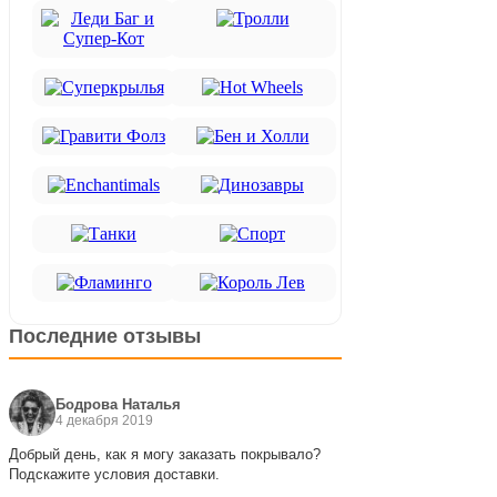
Последние отзывы
Бодрова Наталья
4 декабря 2019
Добрый день, как я могу заказать покрывало?
Подскажите условия доставки.