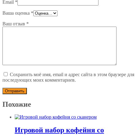
Email
*
Ваша оценка
*
Ваш отзыв
*
Сохранить моё имя, email и адрес сайта в этом браузере для
последующих моих комментариев.
Похожие
Игровой набор кофейня со