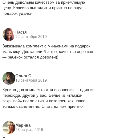
Очень довольны качеством за приемлемую
цену. Красиво выглядит и приятно на ощупь —
подарок удался!
Настя
22 сентября 2019
Заказывала комплект с миньонами на подарок
мальчику. Доставили быстро, качество хорошее
— ребёнок остался доволен))
Ольга С.
10 сентября 2019
Купила два комплекта для сравнения — один из
перехода, другой у вас. Белье из «глазки-
закрывай» после стирки осталось как новое,
только стало мягче. Спать на нем приятно.
Марина
28 августа 2019