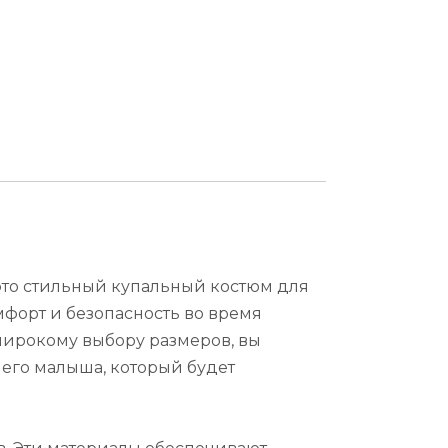
это стильный купальный костюм для
мфорт и безопасность во время
широкому выбору размеров, вы
его малыша, который будет