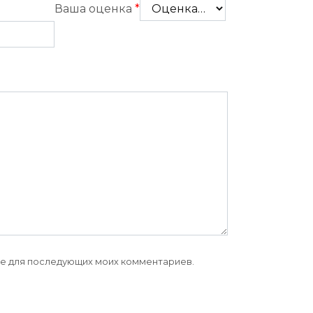
Ваша оценка
*
ере для последующих моих комментариев.