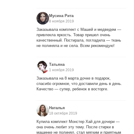
Мусина Рита
8 ноября 2019
Заказывала комплект с Машей и медведем —
привлекла яркость. Товар пришел очень
качественный. Постирала, погладила — ткань
не полиняла и не села. Всем рекомендую!
Татьяна
1 ноября 2019
Заказывала на 8 марта дочке в подарок,
спасибо огромное, что доставили день в день.
Качество — супер, ребенок в восторге.
Наталья
18 октября 2019
Купила комплект Монстер Хай для дочери —
она очень любит эту тему. После стирки в
машинке не полинял, стал мягким и приятным