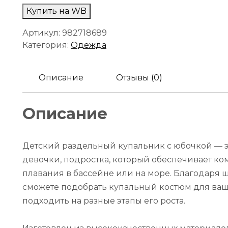
Купить на WB
Артикул:
982718689
Категория:
Одежда
Описание
Отзывы (0)
Описание
Детский раздельный купальник с юбочкой — 
девочки, подростка, который обеспечивает ко
плавания в бассейне или на море. Благодаря 
сможете подобрать купальный костюм для ваш
подходить на разные этапы его роста.