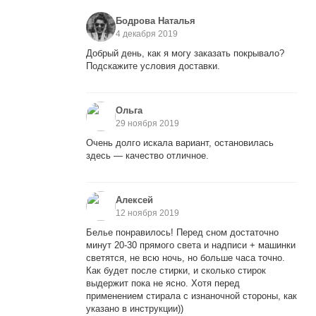
Бодрова Наталья
4 декабря 2019
Добрый день, как я могу заказать покрывало?
Подскажите условия доставки.
Ольга
29 ноября 2019
Очень долго искала вариант, остановилась
здесь — качество отличное.
Алексей
12 ноября 2019
Белье понравилось! Перед сном достаточно
минут 20-30 прямого света и надписи + машинки
светятся, не всю ночь, но больше часа точно.
Как будет после стирки, и сколько стирок
выдержит пока не ясно. Хотя перед
применением стирала с изнаночной стороны, как
указано в инструкции))