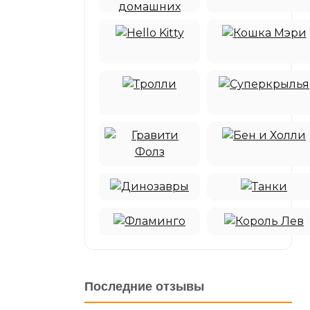
Последние отзывы