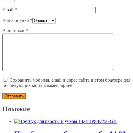
Email
*
Ваша оценка
*
Ваш отзыв
*
Сохранить моё имя, email и адрес сайта в этом браузере для
последующих моих комментариев.
Похожие