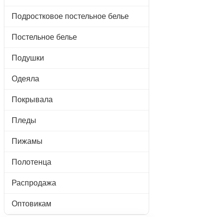
Подростковое постельное белье
Постельное белье
Подушки
Одеяла
Покрывала
Пледы
Пижамы
Полотенца
Распродажа
Оптовикам