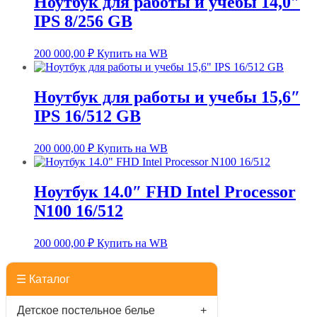
Ноутбук для работы и учебы 14,0″
IPS 8/256 GB
200 000,00
₽
Купить на WB
Ноутбук для работы и учебы 15,6″
IPS 16/512 GB
200 000,00
₽
Купить на WB
Ноутбук 14.0″ FHD Intel Processor
N100 16/512
200 000,00
₽
Купить на WB
☰ Каталог
Детское постельное белье
+