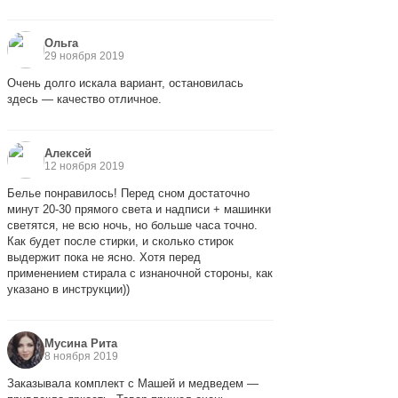
Ольга
29 ноября 2019
Очень долго искала вариант, остановилась
здесь — качество отличное.
Алексей
12 ноября 2019
Белье понравилось! Перед сном достаточно
минут 20-30 прямого света и надписи + машинки
светятся, не всю ночь, но больше часа точно.
Как будет после стирки, и сколько стирок
выдержит пока не ясно. Хотя перед
применением стирала с изнаночной стороны, как
указано в инструкции))
Мусина Рита
8 ноября 2019
Заказывала комплект с Машей и медведем —