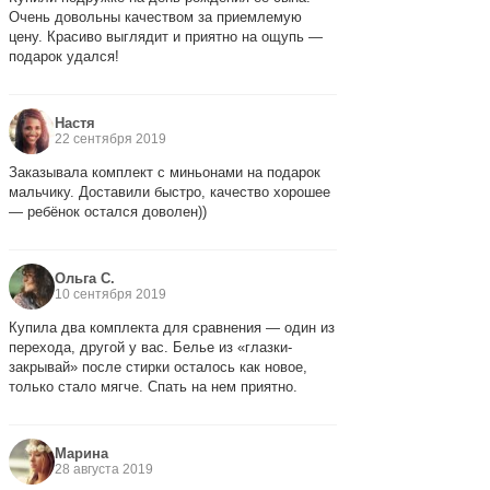
Очень довольны качеством за приемлемую
цену. Красиво выглядит и приятно на ощупь —
подарок удался!
Настя
22 сентября 2019
Заказывала комплект с миньонами на подарок
мальчику. Доставили быстро, качество хорошее
— ребёнок остался доволен))
Ольга С.
10 сентября 2019
Купила два комплекта для сравнения — один из
перехода, другой у вас. Белье из «глазки-
закрывай» после стирки осталось как новое,
только стало мягче. Спать на нем приятно.
Марина
28 августа 2019