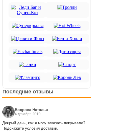
Последние отзывы
Бодрова Наталья
4 декабря 2019
Добрый день, как я могу заказать покрывало?
Подскажите условия доставки.