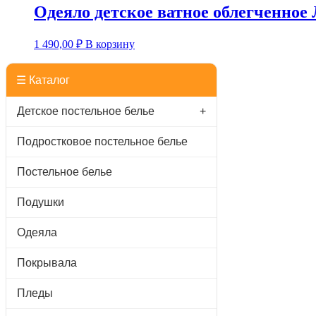
Одеяло детское ватное облегченное
1 490,00
₽
В корзину
☰ Каталог
Детское постельное белье
+
Подростковое постельное белье
Постельное белье
Подушки
Одеяла
Покрывала
Пледы