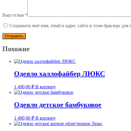
Ваш отзыв
*
Сохранить моё имя, email и адрес сайта в этом браузере д
Похожие
Одеяло халлофайбер ЛЮКС
1 490,00
₽
В корзину
Одеяло детское бамбуковое
1 490,00
₽
В корзину