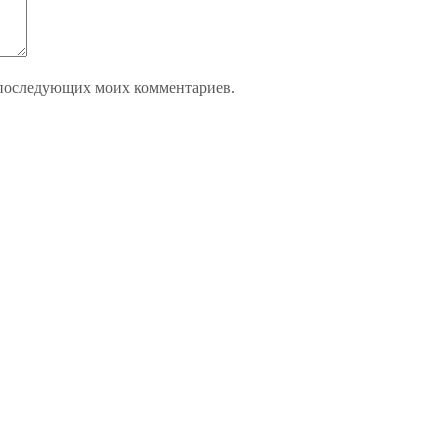
ля последующих моих комментариев.