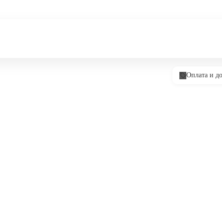
Оплата и до