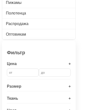
Пижамы
Полотенца
Распродажа
Оптовикам
Фильтр
Цена
+
Размер
+
Ткань
+